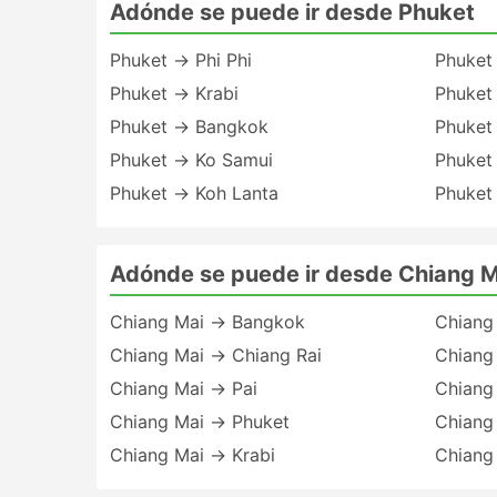
Adónde se puede ir desde Phuket
Phuket → Phi Phi
Phuket
Phuket → Krabi
Phuket
Phuket → Bangkok
Phuket
Phuket → Ko Samui
Phuket
Phuket → Koh Lanta
Phuket
Adónde se puede ir desde Chiang M
Chiang Mai → Bangkok
Chiang
Chiang Mai → Chiang Rai
Chiang
Chiang Mai → Pai
Chiang
Chiang Mai → Phuket
Chiang
Chiang Mai → Krabi
Chiang