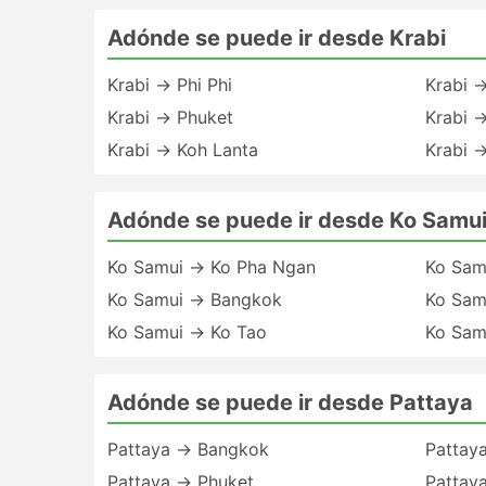
Adónde se puede ir desde Krabi
Krabi → Phi Phi
Krabi 
Krabi → Phuket
Krabi 
Krabi → Koh Lanta
Krabi 
Adónde se puede ir desde Ko Samu
Ko Samui → Ko Pha Ngan
Ko Sam
Ko Samui → Bangkok
Ko Sam
Ko Samui → Ko Tao
Ko Sam
Adónde se puede ir desde Pattaya
Pattaya → Bangkok
Pattay
Pattaya → Phuket
Pattay