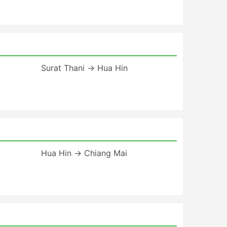
Surat Thani → Hua Hin
Hua Hin → Chiang Mai