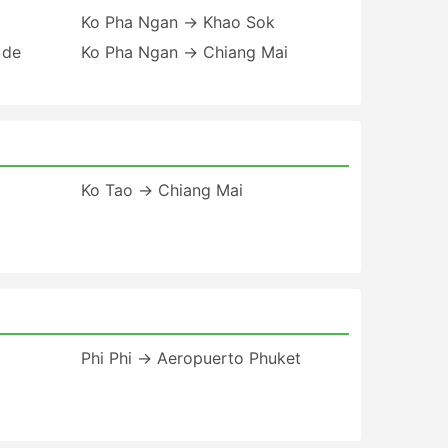
Ko Pha Ngan → Khao Sok
 de
Ko Pha Ngan → Chiang Mai
Ko Tao → Chiang Mai
Phi Phi → Aeropuerto Phuket