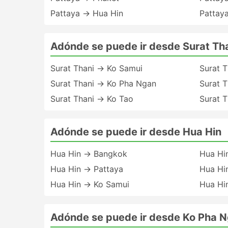
Pattaya → Hua Hin
Pattay
Adónde se puede ir desde Surat Th
Surat Thani → Ko Samui
Surat 
Surat Thani → Ko Pha Ngan
Surat 
Surat Thani → Ko Tao
Surat T
Adónde se puede ir desde Hua Hin
Hua Hin → Bangkok
Hua Hi
Hua Hin → Pattaya
Hua Hi
Hua Hin → Ko Samui
Hua Hi
Adónde se puede ir desde Ko Pha 