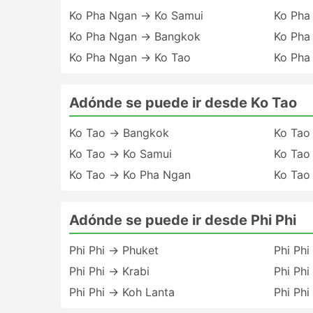
Ko Pha Ngan → Ko Samui
Ko Pha
Ko Pha Ngan → Bangkok
Ko Pha
Ko Pha Ngan → Ko Tao
Ko Pha
Adónde se puede ir desde Ko Tao
Ko Tao → Bangkok
Ko Tao
Ko Tao → Ko Samui
Ko Tao
Ko Tao → Ko Pha Ngan
Ko Tao
Adónde se puede ir desde Phi Phi
Phi Phi → Phuket
Phi Ph
Phi Phi → Krabi
Phi Ph
Phi Phi → Koh Lanta
Phi Ph