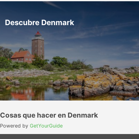
Descubre Denmark
Cosas que hacer en Denmark
Powered by
GetYourGuide