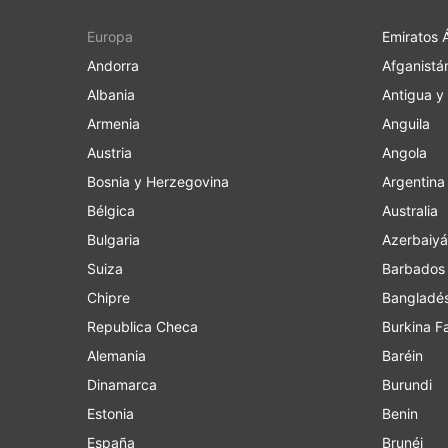
Europa
Emiratos 
Andorra
Afganistá
Albania
Antigua y
Armenia
Anguila
Austria
Angola
Bosnia y Herzegovina
Argentina
Bélgica
Australia
Bulgaria
Azerbaiy
Suiza
Barbados
Chipre
Bangladé
Republica Checa
Burkina F
Alemania
Baréin
Dinamarca
Burundi
Estonia
Benin
España
Brunéi