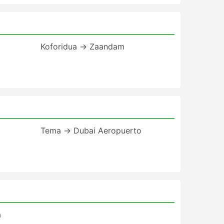
Koforidua → Zaandam
Tema → Dubai Aeropuerto
a