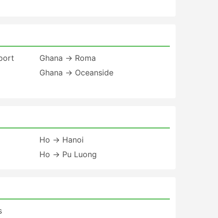
port
Ghana → Roma
Ghana → Oceanside
Ho → Hanoi
Ho → Pu Luong
s