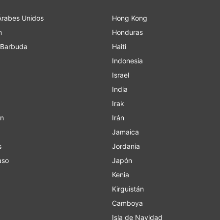
Árabes Unidos
Hong Kong
n
Honduras
 Barbuda
Haiti
Indonesia
Israel
India
Irak
án
Irán
Jamaica
s
Jordania
aso
Japón
Kenia
Kirguistán
Camboya
Isla de Navidad