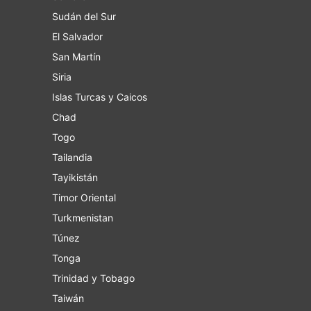
Sudán del Sur
El Salvador
San Martín
Siria
Islas Turcas y Caicos
Chad
Togo
Tailandia
Tayikistán
Timor Oriental
Turkmenistan
Túnez
Tonga
Trinidad y Tobago
Taiwán