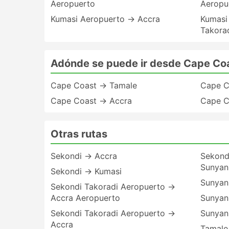
Aeropuerto
Aeropu
Kumasi Aeropuerto → Accra
Kumasi
Takora
Adónde se puede ir desde Cape Co
Cape Coast → Tamale
Cape C
Cape Coast → Accra
Cape C
Otras rutas
Sekondi → Accra
Sekond
Sunyan
Sekondi → Kumasi
Sunyan
Sekondi Takoradi Aeropuerto →
Accra Aeropuerto
Sunyan
Sekondi Takoradi Aeropuerto →
Sunyan
Accra
Tamale