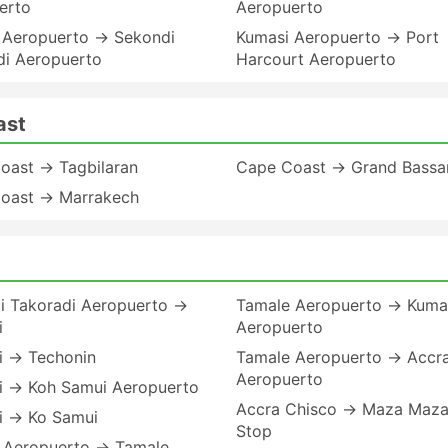
erto
Aeropuerto
 Aeropuerto → Sekondi
Kumasi Aeropuerto → Port
di Aeropuerto
Harcourt Aeropuerto
ast
oast → Tagbilaran
Cape Coast → Grand Bass
oast → Marrakech
i Takoradi Aeropuerto →
Tamale Aeropuerto → Kuma
i
Aeropuerto
i → Techonin
Tamale Aeropuerto → Accr
Aeropuerto
i → Koh Samui Aeropuerto
Accra Chisco → Maza Maza
i → Ko Samui
Stop
 Aeropuerto → Tamale