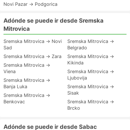
Novi Pazar → Podgorica
Adónde se puede ir desde Sremska
Mitrovica
Sremska Mitrovica → Novi
Sremska Mitrovica →
Sad
Belgrado
Sremska Mitrovica → Zara
Sremska Mitrovica →
Kikinda
Sremska Mitrovica →
Viena
Sremska Mitrovica →
Ljubovija
Sremska Mitrovica →
Banja Luka
Sremska Mitrovica →
Sisak
Sremska Mitrovica →
Benkovac
Sremska Mitrovica →
Brcko
Adónde se puede ir desde Sabac