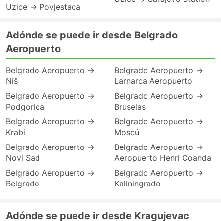
Uzice → Povjestaca
Adónde se puede ir desde Belgrado
Aeropuerto
Belgrado Aeropuerto →
Belgrado Aeropuerto →
Niš
Larnarca Aeropuerto
Belgrado Aeropuerto →
Belgrado Aeropuerto →
Podgorica
Bruselas
Belgrado Aeropuerto →
Belgrado Aeropuerto →
Krabi
Moscú
Belgrado Aeropuerto →
Belgrado Aeropuerto →
Novi Sad
Aeropuerto Henri Coanda
Belgrado Aeropuerto →
Belgrado Aeropuerto →
Belgrado
Kaliningrado
Adónde se puede ir desde Kragujevac