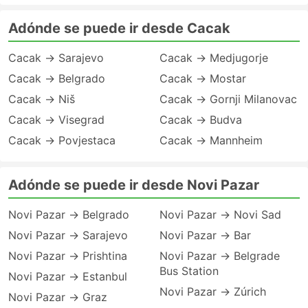
Adónde se puede ir desde Cacak
Cacak → Sarajevo
Cacak → Medjugorje
Cacak → Belgrado
Cacak → Mostar
Cacak → Niš
Cacak → Gornji Milanovac
Cacak → Visegrad
Cacak → Budva
Cacak → Povjestaca
Cacak → Mannheim
Adónde se puede ir desde Novi Pazar
Novi Pazar → Belgrado
Novi Pazar → Novi Sad
Novi Pazar → Sarajevo
Novi Pazar → Bar
Novi Pazar → Prishtina
Novi Pazar → Belgrade
Bus Station
Novi Pazar → Estanbul
Novi Pazar → Zúrich
Novi Pazar → Graz