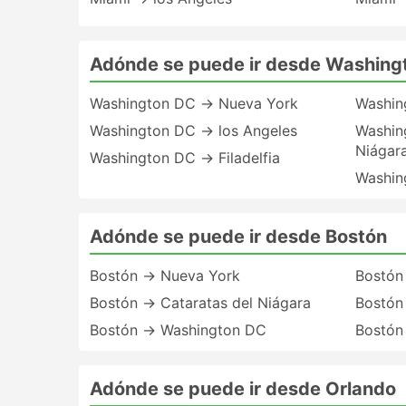
Adónde se puede ir desde Washing
Washington DC → Nueva York
Washin
Washington DC → los Angeles
Washin
Niágar
Washington DC → Filadelfia
Washin
Adónde se puede ir desde Bostón
Bostón → Nueva York
Bostón
Bostón → Cataratas del Niágara
Bostón 
Bostón → Washington DC
Bostón
Adónde se puede ir desde Orlando