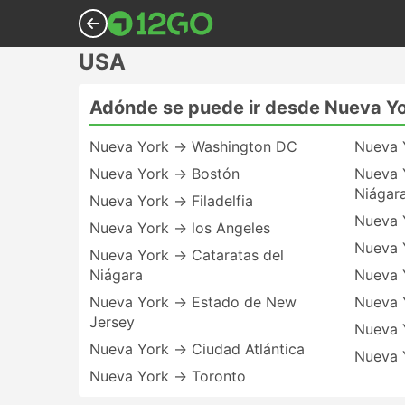
USA
Adónde se puede ir desde Nueva Y
Nueva York → Washington DC
Nueva 
Nueva York → Bostón
Nueva 
Niágar
Nueva York → Filadelfia
Nueva 
Nueva York → los Angeles
Nueva 
Nueva York → Cataratas del
Niágara
Nueva 
Nueva York → Estado de New
Nueva 
Jersey
Nueva 
Nueva York → Ciudad Atlántica
Nueva 
Nueva York → Toronto