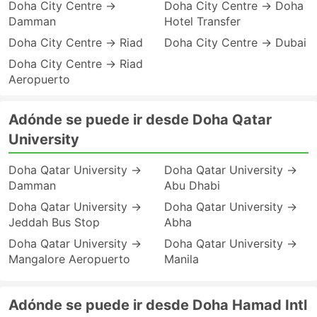
Doha City Centre →
Doha City Centre → Doha
Damman
Hotel Transfer
Doha City Centre → Riad
Doha City Centre → Dubai
Doha City Centre → Riad
Aeropuerto
Adónde se puede ir desde Doha Qatar
University
Doha Qatar University →
Doha Qatar University →
Damman
Abu Dhabi
Doha Qatar University →
Doha Qatar University →
Jeddah Bus Stop
Abha
Doha Qatar University →
Doha Qatar University →
Mangalore Aeropuerto
Manila
Adónde se puede ir desde Doha Hamad Intl