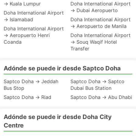
→ Kuala Lumpur
Doha International Airport
→ Dubai Aeropuerto
Doha International Airport
→ Islamabad
Doha International Airport
→ Aeropuerto de Manila
Doha International Airport
→ Aeropuerto Henri
Doha International Airport
Coanda
→ Souq Waqif Hotel
Transfer
Adónde se puede ir desde Saptco Doha
Saptco Doha → Jeddah
Saptco Doha → Saptco
Bus Stop
Dubai Bus Station
Saptco Doha → Riad
Saptco Doha → Abu Dhabi
Adónde se puede ir desde Doha City
Centre