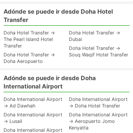
Adónde se puede ir desde Doha Hotel
Transfer
Doha Hotel Transfer →
Doha Hotel Transfer →
The Pearl Island Hotel
Dubai
Transfer
Doha Hotel Transfer →
Doha Hotel Transfer →
Souq Waqif Hotel Transfer
Doha Aeropuerto
Adónde se puede ir desde Doha
International Airport
Doha International Airport
Doha International Airport
→ Ad Dawhah
→ Doha Hotel Transfer
Doha International Airport
Doha International Airport
→ Lusail
→ Aeropuerto Jomo
Kenyatta
Doha International Airport