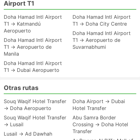
Airport T1
Doha Hamad Intl Airport
Doha Hamad Intl Airport
T1 → Katmandú
T1 → Doha City Centre
Aeropuerto
Doha Hamad Intl Airport
Doha Hamad Intl Airport
T1 → Aeropuerto de
T1 → Aeropuerto de
Suvarnabhumi
Manila
Doha Hamad Intl Airport
T1 → Dubai Aeropuerto
Otras rutas
Souq Waqif Hotel Transfer
Doha Airport → Dubai
→ Doha Aeropuerto
Hotel Transfer
Souq Waqif Hotel Transfer
Abu Samra Border
→ Lusail
Crossing → Doha Hotel
Transfer
Lusail → Ad Dawhah