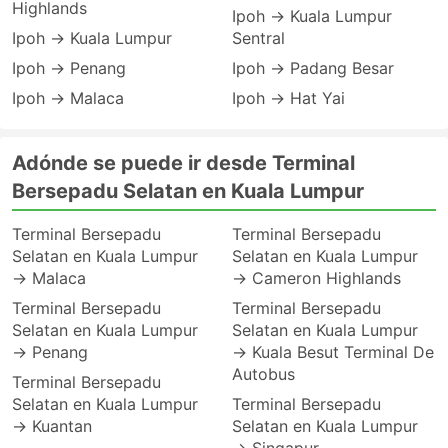
Highlands
Ipoh → Kuala Lumpur
Ipoh → Kuala Lumpur
Sentral
Ipoh → Penang
Ipoh → Padang Besar
Ipoh → Malaca
Ipoh → Hat Yai
Adónde se puede ir desde Terminal
Bersepadu Selatan en Kuala Lumpur
Terminal Bersepadu
Terminal Bersepadu
Selatan en Kuala Lumpur
Selatan en Kuala Lumpur
→ Malaca
→ Cameron Highlands
Terminal Bersepadu
Terminal Bersepadu
Selatan en Kuala Lumpur
Selatan en Kuala Lumpur
→ Penang
→ Kuala Besut Terminal De
Autobus
Terminal Bersepadu
Selatan en Kuala Lumpur
Terminal Bersepadu
→ Kuantan
Selatan en Kuala Lumpur