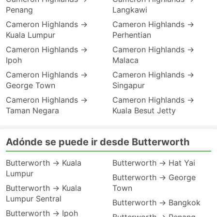
Penang
Langkawi
Cameron Highlands →
Cameron Highlands →
Kuala Lumpur
Perhentian
Cameron Highlands →
Cameron Highlands →
Ipoh
Malaca
Cameron Highlands →
Cameron Highlands →
George Town
Singapur
Cameron Highlands →
Cameron Highlands →
Taman Negara
Kuala Besut Jetty
Adónde se puede ir desde Butterworth
Butterworth → Kuala
Butterworth → Hat Yai
Lumpur
Butterworth → George
Butterworth → Kuala
Town
Lumpur Sentral
Butterworth → Bangkok
Butterworth → Ipoh