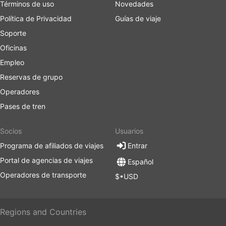
Términos de uso
Novedades
Política de Privacidad
Guías de viaje
Soporte
Oficinas
Empleo
Reservas de grupo
Operadores
Pases de tren
Socios
Usuarios
Programa de afiliados de viajes
Entrar
Portal de agencias de viajes
Español
Operadores de transporte
$•USD
Regions and Countries