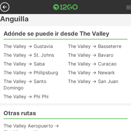
Anguilla
Adónde se puede ir desde The Valley
The Valley → Gustavia
The Valley → Basseterre
The Valley → St. Johns
The Valley → Bavaro
The Valley → Saba
The Valley → Curacao
The Valley → Philipsburg
The Valley → Newark
The Valley → Santo
The Valley → San Juan
Domingo
The Valley → Phi Phi
Otras rutas
The Valley Aeropuerto →