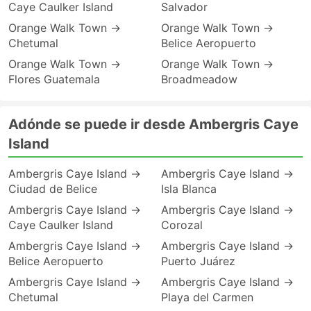
Caye Caulker Island
Salvador
Orange Walk Town →
Orange Walk Town →
Chetumal
Belice Aeropuerto
Orange Walk Town →
Orange Walk Town →
Flores Guatemala
Broadmeadow
Adónde se puede ir desde Ambergris Caye
Island
Ambergris Caye Island →
Ambergris Caye Island →
Ciudad de Belice
Isla Blanca
Ambergris Caye Island →
Ambergris Caye Island →
Caye Caulker Island
Corozal
Ambergris Caye Island →
Ambergris Caye Island →
Belice Aeropuerto
Puerto Juárez
Ambergris Caye Island →
Ambergris Caye Island →
Chetumal
Playa del Carmen