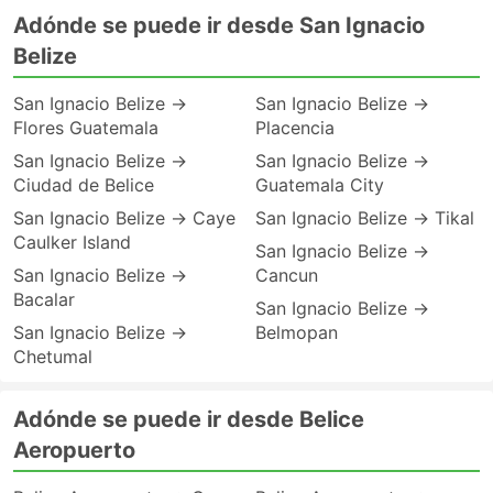
Adónde se puede ir desde San Ignacio
Belize
San Ignacio Belize →
San Ignacio Belize →
Flores Guatemala
Placencia
San Ignacio Belize →
San Ignacio Belize →
Ciudad de Belice
Guatemala City
San Ignacio Belize → Caye
San Ignacio Belize → Tikal
Caulker Island
San Ignacio Belize →
San Ignacio Belize →
Cancun
Bacalar
San Ignacio Belize →
San Ignacio Belize →
Belmopan
Chetumal
Adónde se puede ir desde Belice
Aeropuerto