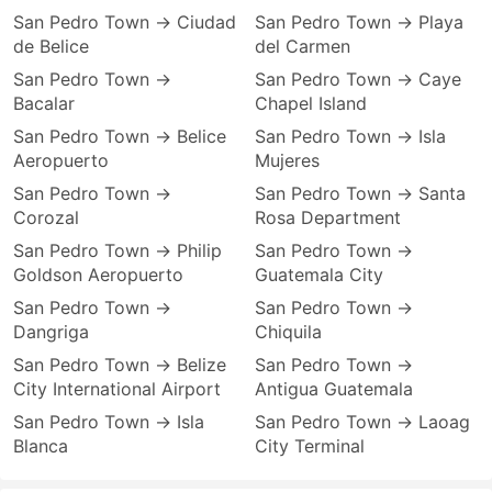
San Pedro Town → Ciudad
San Pedro Town → Playa
de Belice
del Carmen
San Pedro Town →
San Pedro Town → Caye
Bacalar
Chapel Island
San Pedro Town → Belice
San Pedro Town → Isla
Aeropuerto
Mujeres
San Pedro Town →
San Pedro Town → Santa
Corozal
Rosa Department
San Pedro Town → Philip
San Pedro Town →
Goldson Aeropuerto
Guatemala City
San Pedro Town →
San Pedro Town →
Dangriga
Chiquila
San Pedro Town → Belize
San Pedro Town →
City International Airport
Antigua Guatemala
San Pedro Town → Isla
San Pedro Town → Laoag
Blanca
City Terminal