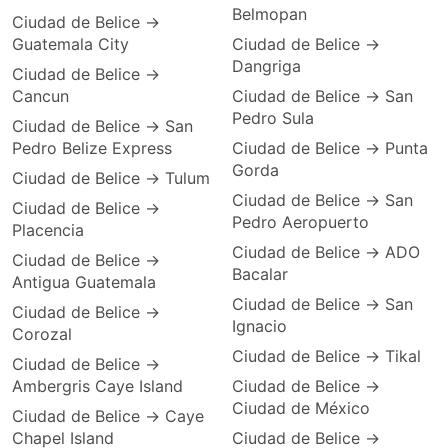
Belmopan
Ciudad de Belice →
Guatemala City
Ciudad de Belice →
Dangriga
Ciudad de Belice →
Cancun
Ciudad de Belice → San
Pedro Sula
Ciudad de Belice → San
Pedro Belize Express
Ciudad de Belice → Punta
Gorda
Ciudad de Belice → Tulum
Ciudad de Belice → San
Ciudad de Belice →
Pedro Aeropuerto
Placencia
Ciudad de Belice → ADO
Ciudad de Belice →
Bacalar
Antigua Guatemala
Ciudad de Belice → San
Ciudad de Belice →
Ignacio
Corozal
Ciudad de Belice → Tikal
Ciudad de Belice →
Ambergris Caye Island
Ciudad de Belice →
Ciudad de México
Ciudad de Belice → Caye
Chapel Island
Ciudad de Belice →