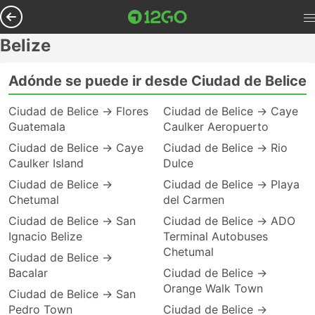
Belize
Adónde se puede ir desde Ciudad de Belice
Ciudad de Belice → Flores
Ciudad de Belice → Caye
Guatemala
Caulker Aeropuerto
Ciudad de Belice → Caye
Ciudad de Belice → Rio
Caulker Island
Dulce
Ciudad de Belice →
Ciudad de Belice → Playa
Chetumal
del Carmen
Ciudad de Belice → San
Ciudad de Belice → ADO
Ignacio Belize
Terminal Autobuses
Chetumal
Ciudad de Belice →
Bacalar
Ciudad de Belice →
Orange Walk Town
Ciudad de Belice → San
Pedro Town
Ciudad de Belice →