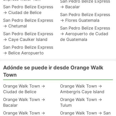
San Pedro Belize Express
San Pedro Belize Express
→ Bacalar
→ Ciudad de Belice
San Pedro Belize Express
San Pedro Belize Express
→ Flores Guatemala
→ Chetumal
San Pedro Belize Express
San Pedro Belize Express
→ Aeropuerto de Cudad
→ Caye Caulker Island
de Guatemala
San Pedro Belize Express
→ Belice Aeropuerto
Adónde se puede ir desde Orange Walk
Town
Orange Walk Town →
Orange Walk Town →
Ciudad de Belice
Ambergris Caye Island
Orange Walk Town →
Orange Walk Town →
Bacalar
Tulum
Orange Walk Town →
Orange Walk Town → San