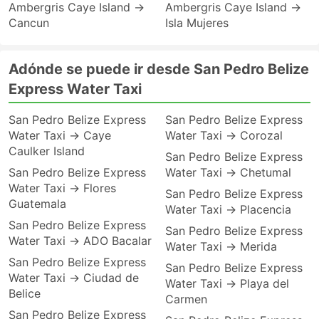
Ambergris Caye Island →
Ambergris Caye Island →
Cancun
Isla Mujeres
Adónde se puede ir desde San Pedro Belize
Express Water Taxi
San Pedro Belize Express
San Pedro Belize Express
Water Taxi → Caye
Water Taxi → Corozal
Caulker Island
San Pedro Belize Express
San Pedro Belize Express
Water Taxi → Chetumal
Water Taxi → Flores
San Pedro Belize Express
Guatemala
Water Taxi → Placencia
San Pedro Belize Express
San Pedro Belize Express
Water Taxi → ADO Bacalar
Water Taxi → Merida
San Pedro Belize Express
San Pedro Belize Express
Water Taxi → Ciudad de
Water Taxi → Playa del
Belice
Carmen
San Pedro Belize Express