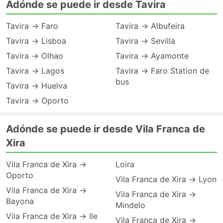
Adónde se puede ir desde Tavira
Tavira → Faro
Tavira → Albufeira
Tavira → Lisboa
Tavira → Sevilla
Tavira → Olhao
Tavira → Ayamonte
Tavira → Lagos
Tavira → Faro Station de
bus
Tavira → Huelva
Tavira → Oporto
Adónde se puede ir desde Vila Franca de
Xira
Vila Franca de Xira →
Loira
Oporto
Vila Franca de Xira → Lyon
Vila Franca de Xira →
Vila Franca de Xira →
Bayona
Mindelo
Vila Franca de Xira → Ile
Vila Franca de Xira →