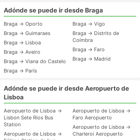
Adónde se puede ir desde Braga
Braga → Oporto
Braga → Vigo
Braga → Guimaraes
Braga → Distrito de
Coímbra
Braga → Lisboa
Braga → Faro
Braga → Aveiro
Braga → Madrid
Braga → Viana do Castelo
Braga → París
Adónde se puede ir desde Aeropuerto de
Lisboa
Aeropuerto de Lisboa →
Aeropuerto de Lisboa →
Lisbon Sete Rios Bus
Faro Aeropuerto
Station
Aeropuerto de Lisboa →
Aeropuerto de Lisboa →
Charleroi Aeropuerto