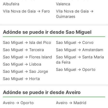
Albufeira
Valenca
Vila Nova de Gaia → Faro
Vila Nova de Gaia →
Guimaraes
Adónde se puede ir desde Sao Miguel
Sao Miguel → Isla del Pico
Sao Miguel → Corvo
Sao Miguel → Terceira
Sao Miguel → Amsterdam
Sao Miguel → Flores Island
Sao Miguel → Santa Maria
da Feira
Sao Miguel → Lisboa
Sao Miguel → Oporto
Sao Miguel → Sao Jorge
Sao Miguel → Horta
Adónde se puede ir desde Aveiro
Aveiro → Oporto
Aveiro → Madrid