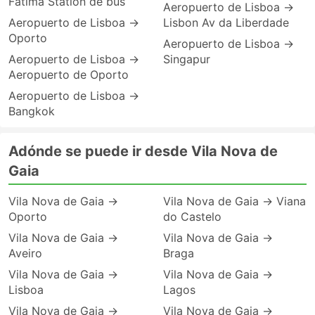
Fátima Station de bus
Aeropuerto de Lisboa →
Aeropuerto de Lisboa →
Lisbon Av da Liberdade
Oporto
Aeropuerto de Lisboa →
Aeropuerto de Lisboa →
Singapur
Aeropuerto de Oporto
Aeropuerto de Lisboa →
Bangkok
Adónde se puede ir desde Vila Nova de
Gaia
Vila Nova de Gaia →
Vila Nova de Gaia → Viana
Oporto
do Castelo
Vila Nova de Gaia →
Vila Nova de Gaia →
Aveiro
Braga
Vila Nova de Gaia →
Vila Nova de Gaia →
Lisboa
Lagos
Vila Nova de Gaia →
Vila Nova de Gaia →