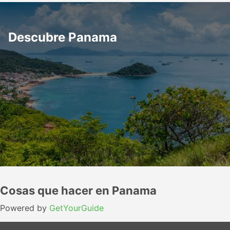
Descubre Panama
Cosas que hacer en Panama
Powered by
GetYourGuide