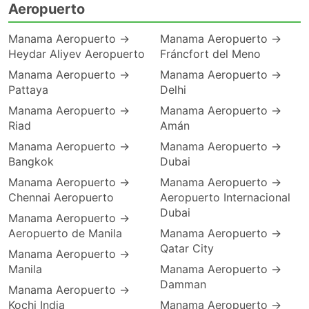
Aeropuerto
Manama Aeropuerto →
Manama Aeropuerto →
Heydar Aliyev Aeropuerto
Fráncfort del Meno
Manama Aeropuerto →
Manama Aeropuerto →
Pattaya
Delhi
Manama Aeropuerto →
Manama Aeropuerto →
Riad
Amán
Manama Aeropuerto →
Manama Aeropuerto →
Bangkok
Dubai
Manama Aeropuerto →
Manama Aeropuerto →
Chennai Aeropuerto
Aeropuerto Internacional
Dubai
Manama Aeropuerto →
Aeropuerto de Manila
Manama Aeropuerto →
Qatar City
Manama Aeropuerto →
Manila
Manama Aeropuerto →
Damman
Manama Aeropuerto →
Kochi India
Manama Aeropuerto →