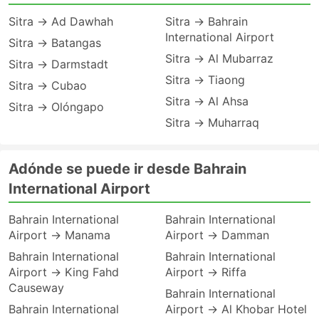
Sitra → Ad Dawhah
Sitra → Bahrain
International Airport
Sitra → Batangas
Sitra → Al Mubarraz
Sitra → Darmstadt
Sitra → Tiaong
Sitra → Cubao
Sitra → Al Ahsa
Sitra → Olóngapo
Sitra → Muharraq
Adónde se puede ir desde Bahrain
International Airport
Bahrain International
Bahrain International
Airport → Manama
Airport → Damman
Bahrain International
Bahrain International
Airport → King Fahd
Airport → Riffa
Causeway
Bahrain International
Bahrain International
Airport → Al Khobar Hotel