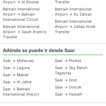
Airport → Al Khobar
Transfer
Bahrain International
Bahrain International
Airport → Bahrain
Airport → Az Zahran
International Circuit
Bahrain International
Bahrain International
Airport → Zallaq Hotel
Airport → Saudi Aramco
Transfer
Transfer
Adónde se puede ir desde Saar
Saar → Muharraq
Saar → Phuket
Saar → Laguna
Saar → Sky Ranch
Tagaytay
Saar → Makati
Saar → Sind
Saar → Al Jahra
Saar → Golcuk
Saar → Bahrain
International Airport
Saar → Hawalli