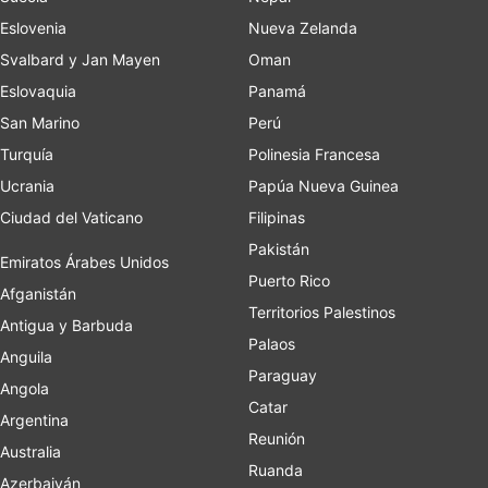
Eslovenia
Nueva Zelanda
Svalbard y Jan Mayen
Oman
Eslovaquia
Panamá
San Marino
Perú
Turquía
Polinesia Francesa
Ucrania
Papúa Nueva Guinea
Ciudad del Vaticano
Filipinas
Pakistán
Emiratos Árabes Unidos
Puerto Rico
Afganistán
Territorios Palestinos
Antigua y Barbuda
Palaos
Anguila
Paraguay
Angola
Catar
Argentina
Reunión
Australia
Ruanda
Azerbaiyán