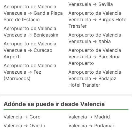
Venezuela → Sevilla
Aeropuerto de Valencia
Venezuela → Gandia Placa
Aeropuerto de Valencia
Parc de lEstacio
Venezuela → Burgos Hotel
Transfer
Aeropuerto de Valencia
Venezuela → Benicassim
Aeropuerto de Valencia
Venezuela → Xabia
Aeropuerto de Valencia
Venezuela → Curacao
Aeropuerto de Valencia
Airport
Venezuela → Barcelona
Aeropuerto
Aeropuerto de Valencia
Venezuela → Fez
Aeropuerto de Valencia
(Marruecos)
Venezuela → Badajoz
Hotel Transfer
Adónde se puede ir desde Valencia
Valencia → Coro
Valencia → Madrid
Valencia → Oviedo
Valencia → Porlamar