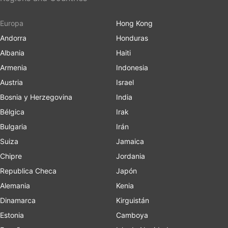
Europa
Hong Kong
Andorra
Honduras
Albania
Haiti
Armenia
Indonesia
Austria
Israel
Bosnia y Herzegovina
India
Bélgica
Irak
Bulgaria
Irán
Suiza
Jamaica
Chipre
Jordania
Republica Checa
Japón
Alemania
Kenia
Dinamarca
Kirguistán
Estonia
Camboya