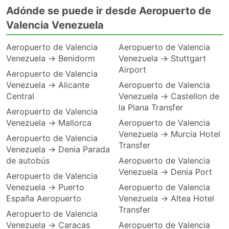
Adónde se puede ir desde Aeropuerto de
Valencia Venezuela
Aeropuerto de Valencia
Aeropuerto de Valencia
Venezuela → Benidorm
Venezuela → Stuttgart
Airport
Aeropuerto de Valencia
Venezuela → Alicante
Aeropuerto de Valencia
Central
Venezuela → Castellon de
la Plana Transfer
Aeropuerto de Valencia
Venezuela → Mallorca
Aeropuerto de Valencia
Venezuela → Murcia Hotel
Aeropuerto de Valencia
Transfer
Venezuela → Denia Parada
de autobús
Aeropuerto de Valencia
Venezuela → Denia Port
Aeropuerto de Valencia
Venezuela → Puerto
Aeropuerto de Valencia
España Aeropuerto
Venezuela → Altea Hotel
Transfer
Aeropuerto de Valencia
Venezuela → Caracas
Aeropuerto de Valencia