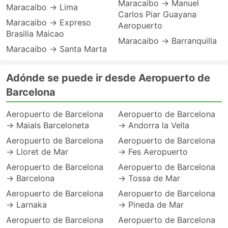
Maracaibo → Manuel
Maracaibo → Lima
Carlos Piar Guayana
Maracaibo → Expreso
Aeropuerto
Brasilia Maicao
Maracaibo → Barranquilla
Maracaibo → Santa Marta
Adónde se puede ir desde Aeropuerto de
Barcelona
Aeropuerto de Barcelona
Aeropuerto de Barcelona
→ Maials Barceloneta
→ Andorra la Vella
Aeropuerto de Barcelona
Aeropuerto de Barcelona
→ Lloret de Mar
→ Fes Aeropuerto
Aeropuerto de Barcelona
Aeropuerto de Barcelona
→ Barcelona
→ Tossa de Mar
Aeropuerto de Barcelona
Aeropuerto de Barcelona
→ Larnaka
→ Pineda de Mar
Aeropuerto de Barcelona
Aeropuerto de Barcelona