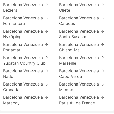
Barcelona Venezuela →
Barcelona Venezuela →
Beziers
Oliete
Barcelona Venezuela →
Barcelona Venezuela →
Formentera
Caracas
Barcelona Venezuela →
Barcelona Venezuela →
Nyköping
Santa Susanna
Barcelona Venezuela →
Barcelona Venezuela →
Porlamar
Chiang Mai
Barcelona Venezuela →
Barcelona Venezuela →
Yucatan Country Club
Marseille
Barcelona Venezuela →
Barcelona Venezuela →
Nador
Cabo Verde
Barcelona Venezuela →
Barcelona Venezuela →
Granada
Micоnos
Barcelona Venezuela →
Barcelona Venezuela →
Maracay
Paris Av de France