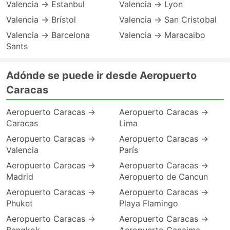
Valencia → Estanbul
Valencia → Lyon
Valencia → Brístol
Valencia → San Cristobal
Valencia → Barcelona
Valencia → Maracaibo
Sants
Adónde se puede ir desde Aeropuerto
Caracas
Aeropuerto Caracas →
Aeropuerto Caracas →
Caracas
Lima
Aeropuerto Caracas →
Aeropuerto Caracas →
Valencia
París
Aeropuerto Caracas →
Aeropuerto Caracas →
Madrid
Aeropuerto de Cancun
Aeropuerto Caracas →
Aeropuerto Caracas →
Phuket
Playa Flamingo
Aeropuerto Caracas →
Aeropuerto Caracas →