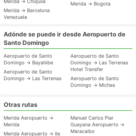
Merida → Chiquila
Merida → Bogota
Merida → Barcelona
Venezuela
Adónde se puede ir desde Aeropuerto de
Santo Domingo
Aeropuerto de Santo
Aeropuerto de Santo
Domingo → Bayahibe
Domingo → Las Terrenas
Hotel Transfer
Aeropuerto de Santo
Domingo → Las Terrenas
Aeropuerto de Santo
Domingo → Miches
Otras rutas
Merida Aeropuerto →
Manuel Carlos Piar
Merida
Guayana Aeropuerto →
Maracaibo
Merida Aeropuerto → Ile