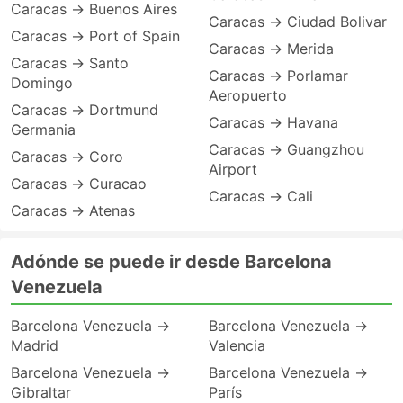
Caracas → Buenos Aires
Caracas → Ciudad Bolivar
Caracas → Port of Spain
Caracas → Merida
Caracas → Santo
Caracas → Porlamar
Domingo
Aeropuerto
Caracas → Dortmund
Caracas → Havana
Germania
Caracas → Guangzhou
Caracas → Coro
Airport
Caracas → Curacao
Caracas → Cali
Caracas → Atenas
Adónde se puede ir desde Barcelona
Venezuela
Barcelona Venezuela →
Barcelona Venezuela →
Madrid
Valencia
Barcelona Venezuela →
Barcelona Venezuela →
Gibraltar
París