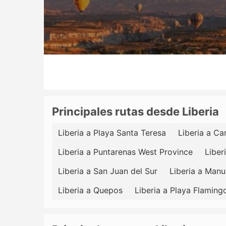
Principales rutas desde Liberia
Liberia a Playa Santa Teresa
Liberia a C
Liberia a Puntarenas West Province
Liber
Liberia a San Juan del Sur
Liberia a Manu
Liberia a Quepos
Liberia a Playa Flaming