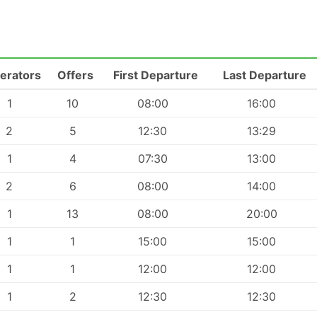
erators
Offers
First Departure
Last Departure
1
10
08:00
16:00
2
5
12:30
13:29
1
4
07:30
13:00
2
6
08:00
14:00
1
13
08:00
20:00
1
1
15:00
15:00
1
1
12:00
12:00
1
2
12:30
12:30