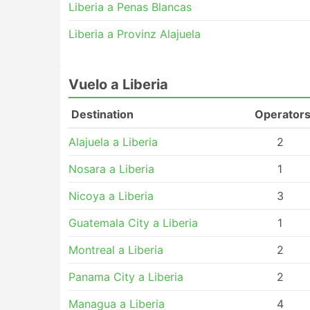
Liberia a Penas Blancas
Liberia a Provinz Alajuela
Vuelo a Liberia
Destination
Operator
Alajuela a Liberia
2
Nosara a Liberia
1
Nicoya a Liberia
3
Guatemala City a Liberia
1
Montreal a Liberia
2
Panama City a Liberia
2
Managua a Liberia
4