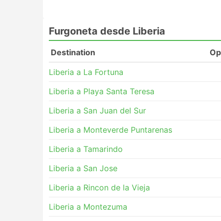
Furgoneta desde Liberia
Destination
Op
Liberia a La Fortuna
Liberia a Playa Santa Teresa
Liberia a San Juan del Sur
Liberia a Monteverde Puntarenas
Liberia a Tamarindo
Liberia a San Jose
Liberia a Rincon de la Vieja
Liberia a Montezuma