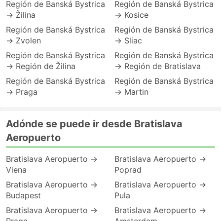
Región de Banská Bystrica
Región de Banská Bystrica
→ Žilina
→ Kosice
Región de Banská Bystrica
Región de Banská Bystrica
→ Zvolen
→ Sliac
Región de Banská Bystrica
Región de Banská Bystrica
→ Región de Žilina
→ Región de Bratislava
Región de Banská Bystrica
Región de Banská Bystrica
→ Praga
→ Martin
Adónde se puede ir desde Bratislava
Aeropuerto
Bratislava Aeropuerto →
Bratislava Aeropuerto →
Viena
Poprad
Bratislava Aeropuerto →
Bratislava Aeropuerto →
Budapest
Pula
Bratislava Aeropuerto →
Bratislava Aeropuerto →