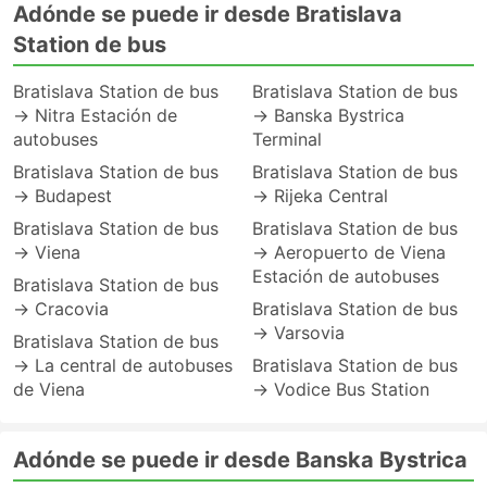
Adónde se puede ir desde Bratislava
Station de bus
Bratislava Station de bus
Bratislava Station de bus
→ Nitra Estación de
→ Banska Bystrica
autobuses
Terminal
Bratislava Station de bus
Bratislava Station de bus
→ Budapest
→ Rijeka Central
Bratislava Station de bus
Bratislava Station de bus
→ Viena
→ Aeropuerto de Viena
Estación de autobuses
Bratislava Station de bus
→ Cracovia
Bratislava Station de bus
→ Varsovia
Bratislava Station de bus
→ La central de autobuses
Bratislava Station de bus
de Viena
→ Vodice Bus Station
Adónde se puede ir desde Banska Bystrica