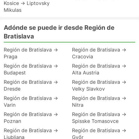
Kosice → Liptovsky
Mikulas
Adónde se puede ir desde Región de
Bratislava
Región de Bratislava →
Región de Bratislava →
Praga
Cracovia
Región de Bratislava →
Región de Bratislava →
Budapest
Alta Austria
Región de Bratislava →
Región de Bratislava →
Dresde
Velky Slavkov
Región de Bratislava →
Región de Bratislava →
Varin
Nitra
Región de Bratislava →
Región de Bratislava →
Poznan
Spisske Tomasovce
Región de Bratislava →
Región de Bratislava →
Liubliana
Győr