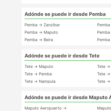
Adónde se puede ir desde Pemba
Pemba → Zanzibar
Pemba 
Pemba → Maputo
Pemba 
Pemba → Beira
Pemba 
Adónde se puede ir desde Tete
Tete → Maputo
Tete →
Tete → Pemba
Tete →
Tete → Nampula
Tete → 
Adónde se puede ir desde Maputo 
Maputo Aeropuerto →
Maputo