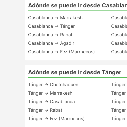
Adónde se puede ir desde Casabla
Casablanca → Marrakesh
Casabl
Casablanca → Tánger
Casabl
Casablanca → Rabat
Casabl
Casablanca → Agadir
Casabl
Casablanca → Fez (Marruecos)
Casabl
Adónde se puede ir desde Tánger
Tánger → Chefchaouen
Tánger
Tánger → Marrakesh
Tánger
Tánger → Casablanca
Tánger
Tánger → Rabat
Tánger
Tánger → Fez (Marruecos)
Tánger