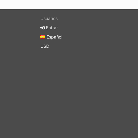
Usuarios
Entrar
Español
USD