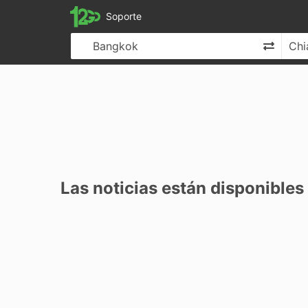
12Go
Soporte
Cambia
Las noticias están disponibles 