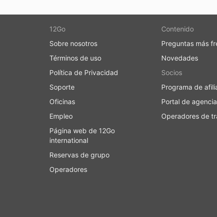
12Go
Contenido
Sobre nosotros
Preguntas más fr
Términos de uso
Novedades
Política de Privacidad
Socios
Soporte
Programa de afili
Oficinas
Portal de agencia
Empleo
Operadores de tr
Página web de 12Go
international
Reservas de grupo
Operadores