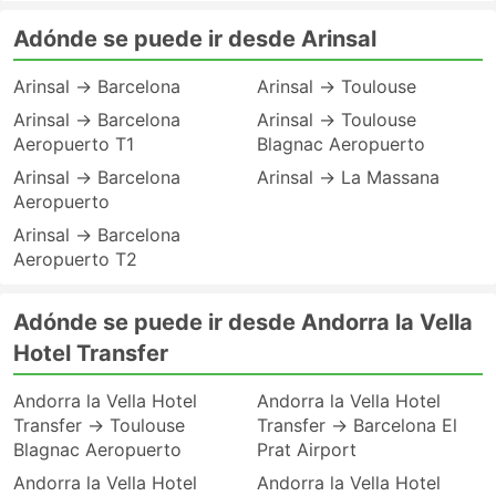
Adónde se puede ir desde Arinsal
Arinsal → Barcelona
Arinsal → Toulouse
Arinsal → Barcelona
Arinsal → Toulouse
Aeropuerto T1
Blagnac Aeropuerto
Arinsal → Barcelona
Arinsal → La Massana
Aeropuerto
Arinsal → Barcelona
Aeropuerto T2
Adónde se puede ir desde Andorra la Vella
Hotel Transfer
Andorra la Vella Hotel
Andorra la Vella Hotel
Transfer → Toulouse
Transfer → Barcelona El
Blagnac Aeropuerto
Prat Airport
Andorra la Vella Hotel
Andorra la Vella Hotel