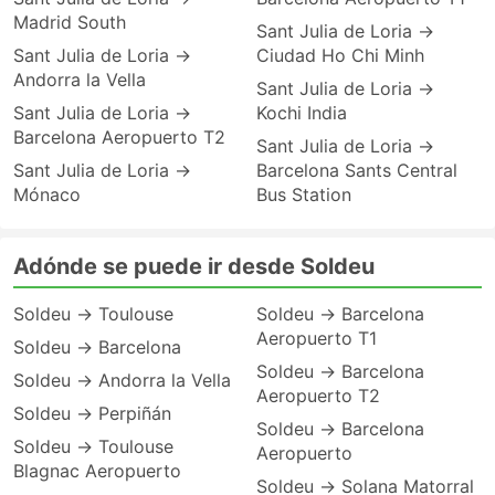
Madrid South
Sant Julia de Loria →
Sant Julia de Loria →
Ciudad Ho Chi Minh
Andorra la Vella
Sant Julia de Loria →
Sant Julia de Loria →
Kochi India
Barcelona Aeropuerto T2
Sant Julia de Loria →
Sant Julia de Loria →
Barcelona Sants Central
Mónaco
Bus Station
Adónde se puede ir desde Soldeu
Soldeu → Toulouse
Soldeu → Barcelona
Aeropuerto T1
Soldeu → Barcelona
Soldeu → Barcelona
Soldeu → Andorra la Vella
Aeropuerto T2
Soldeu → Perpiñán
Soldeu → Barcelona
Soldeu → Toulouse
Aeropuerto
Blagnac Aeropuerto
Soldeu → Solana Matorral