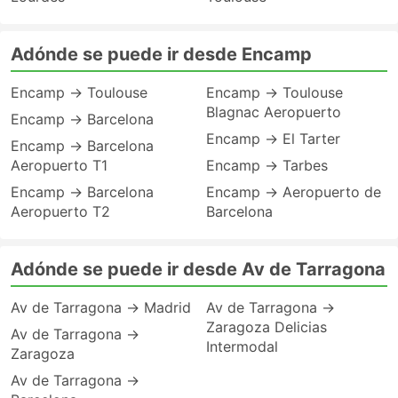
Adónde se puede ir desde Encamp
Encamp → Toulouse
Encamp → Toulouse
Blagnac Aeropuerto
Encamp → Barcelona
Encamp → El Tarter
Encamp → Barcelona
Aeropuerto T1
Encamp → Tarbes
Encamp → Barcelona
Encamp → Aeropuerto de
Aeropuerto T2
Barcelona
Adónde se puede ir desde Av de Tarragona
Av de Tarragona → Madrid
Av de Tarragona →
Zaragoza Delicias
Av de Tarragona →
Intermodal
Zaragoza
Av de Tarragona →