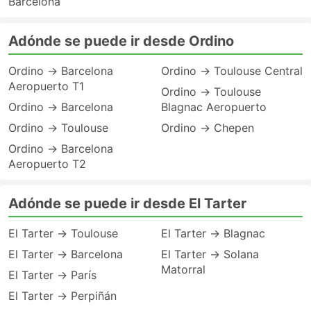
Barcelona
Adónde se puede ir desde Ordino
Ordino → Barcelona
Ordino → Toulouse Central
Aeropuerto T1
Ordino → Toulouse
Ordino → Barcelona
Blagnac Aeropuerto
Ordino → Toulouse
Ordino → Chepen
Ordino → Barcelona
Aeropuerto T2
Adónde se puede ir desde El Tarter
El Tarter → Toulouse
El Tarter → Blagnac
El Tarter → Barcelona
El Tarter → Solana
Matorral
El Tarter → París
El Tarter → Perpiñán