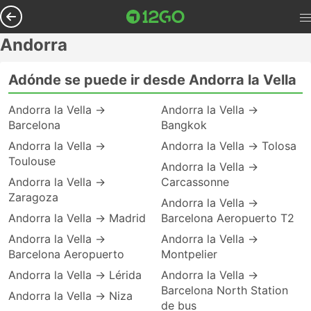
Andorra
Adónde se puede ir desde Andorra la Vella
Andorra la Vella →
Andorra la Vella →
Barcelona
Bangkok
Andorra la Vella →
Andorra la Vella → Tolosa
Toulouse
Andorra la Vella →
Andorra la Vella →
Carcassonne
Zaragoza
Andorra la Vella →
Andorra la Vella → Madrid
Barcelona Aeropuerto T2
Andorra la Vella →
Andorra la Vella →
Barcelona Aeropuerto
Montpelier
Andorra la Vella → Lérida
Andorra la Vella →
Barcelona North Station
Andorra la Vella → Niza
de bus