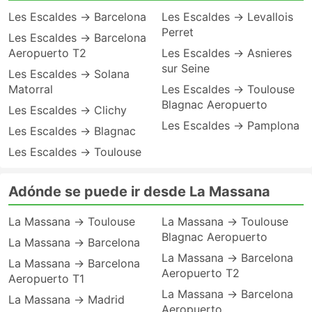
Les Escaldes → Barcelona
Les Escaldes → Levallois
Perret
Les Escaldes → Barcelona
Aeropuerto T2
Les Escaldes → Asnieres
sur Seine
Les Escaldes → Solana
Matorral
Les Escaldes → Toulouse
Blagnac Aeropuerto
Les Escaldes → Clichy
Les Escaldes → Pamplona
Les Escaldes → Blagnac
Les Escaldes → Toulouse
Adónde se puede ir desde La Massana
La Massana → Toulouse
La Massana → Toulouse
Blagnac Aeropuerto
La Massana → Barcelona
La Massana → Barcelona
La Massana → Barcelona
Aeropuerto T2
Aeropuerto T1
La Massana → Barcelona
La Massana → Madrid
Aeropuerto