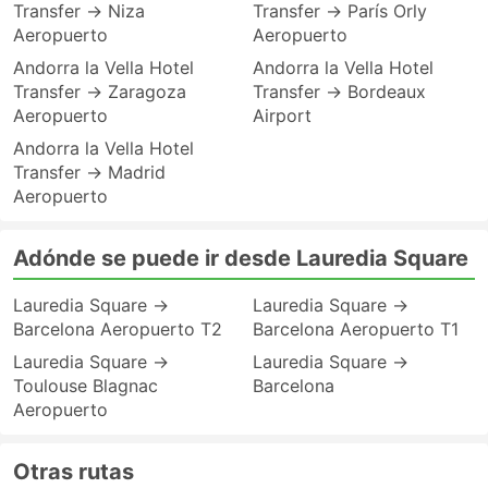
Transfer → Niza
Transfer → París Orly
Aeropuerto
Aeropuerto
Andorra la Vella Hotel
Andorra la Vella Hotel
Transfer → Zaragoza
Transfer → Bordeaux
Aeropuerto
Airport
Andorra la Vella Hotel
Transfer → Madrid
Aeropuerto
Adónde se puede ir desde Lauredia Square
Lauredia Square →
Lauredia Square →
Barcelona Aeropuerto T2
Barcelona Aeropuerto T1
Lauredia Square →
Lauredia Square →
Toulouse Blagnac
Barcelona
Aeropuerto
Otras rutas