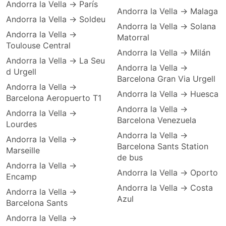
Andorra la Vella → París
Andorra la Vella → Malaga
Andorra la Vella → Soldeu
Andorra la Vella → Solana
Andorra la Vella →
Matorral
Toulouse Central
Andorra la Vella → Milán
Andorra la Vella → La Seu
Andorra la Vella →
d Urgell
Barcelona Gran Via Urgell
Andorra la Vella →
Andorra la Vella → Huesca
Barcelona Aeropuerto T1
Andorra la Vella →
Andorra la Vella →
Barcelona Venezuela
Lourdes
Andorra la Vella →
Andorra la Vella →
Barcelona Sants Station
Marseille
de bus
Andorra la Vella →
Andorra la Vella → Oporto
Encamp
Andorra la Vella → Costa
Andorra la Vella →
Azul
Barcelona Sants
Andorra la Vella →