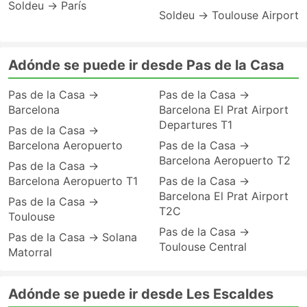
Soldeu → París
Soldeu → Toulouse Airport
Adónde se puede ir desde Pas de la Casa
Pas de la Casa →
Pas de la Casa →
Barcelona
Barcelona El Prat Airport
Departures T1
Pas de la Casa →
Barcelona Aeropuerto
Pas de la Casa →
Barcelona Aeropuerto T2
Pas de la Casa →
Barcelona Aeropuerto T1
Pas de la Casa →
Barcelona El Prat Airport
Pas de la Casa →
T2C
Toulouse
Pas de la Casa →
Pas de la Casa → Solana
Toulouse Central
Matorral
Adónde se puede ir desde Les Escaldes