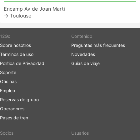
Encamp Av de Joan Marti
→ Toulouse
12Go
Contenido
Sobre nosotros
Preguntas más frecuentes
Términos de uso
Novedades
Política de Privacidad
Guías de viaje
Soporte
Oficinas
Empleo
Reservas de grupo
Operadores
Pases de tren
Socios
Usuarios