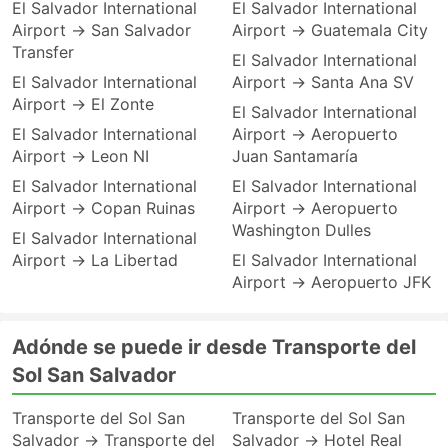
El Salvador International
El Salvador International
Airport → San Salvador
Airport → Guatemala City
Transfer
El Salvador International
El Salvador International
Airport → Santa Ana SV
Airport → El Zonte
El Salvador International
El Salvador International
Airport → Aeropuerto
Airport → Leon NI
Juan Santamaría
El Salvador International
El Salvador International
Airport → Copan Ruinas
Airport → Aeropuerto
Washington Dulles
El Salvador International
Airport → La Libertad
El Salvador International
Airport → Aeropuerto JFK
Adónde se puede ir desde Transporte del
Sol San Salvador
Transporte del Sol San
Transporte del Sol San
Salvador → Transporte del
Salvador → Hotel Real