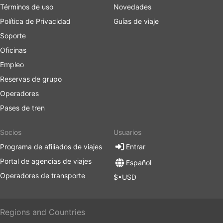
Términos de uso
Novedades
Política de Privacidad
Guías de viaje
Soporte
Oficinas
Empleo
Reservas de grupo
Operadores
Pases de tren
Socios
Usuarios
Programa de afiliados de viajes
Entrar
Portal de agencias de viajes
Español
Operadores de transporte
$•USD
Regions and Countries