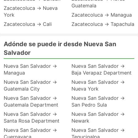
Guatemala
Zacatecoluca → Nueva
York
Zacatecoluca → Managua
Zacatecoluca → Cali
Zacatecoluca → Tapachula
Adónde se puede ir desde Nueva San
Salvador
Nueva San Salvador →
Nueva San Salvador →
Managua
Baja Verapaz Department
Nueva San Salvador →
Nueva San Salvador →
Guatemala City
Nueva York
Nueva San Salvador →
Nueva San Salvador →
Guatemala Department
San Pedro Sula
Nueva San Salvador →
Nueva San Salvador →
Santa Rosa Department
Newark
Nueva San Salvador →
Nueva San Salvador →
Cuernavaca
Tegucigalpa