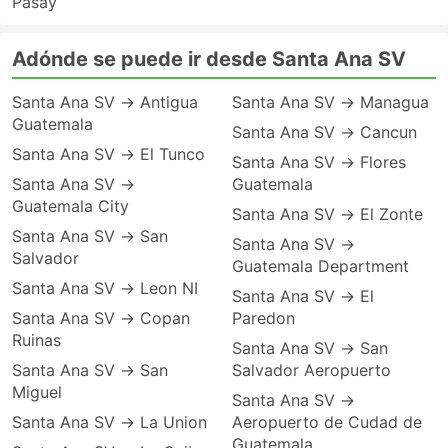
Pasay
Adónde se puede ir desde Santa Ana SV
Santa Ana SV → Antigua
Santa Ana SV → Managua
Guatemala
Santa Ana SV → Cancun
Santa Ana SV → El Tunco
Santa Ana SV → Flores
Santa Ana SV →
Guatemala
Guatemala City
Santa Ana SV → El Zonte
Santa Ana SV → San
Santa Ana SV →
Salvador
Guatemala Department
Santa Ana SV → Leon NI
Santa Ana SV → El
Santa Ana SV → Copan
Paredon
Ruinas
Santa Ana SV → San
Santa Ana SV → San
Salvador Aeropuerto
Miguel
Santa Ana SV →
Santa Ana SV → La Union
Aeropuerto de Cudad de
Guatemala