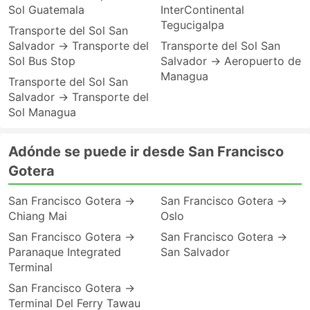
Sol Guatemala
InterContinental
Tegucigalpa
Transporte del Sol San
Salvador → Transporte del
Transporte del Sol San
Sol Bus Stop
Salvador → Aeropuerto de
Managua
Transporte del Sol San
Salvador → Transporte del
Sol Managua
Adónde se puede ir desde San Francisco
Gotera
San Francisco Gotera →
San Francisco Gotera →
Chiang Mai
Oslo
San Francisco Gotera →
San Francisco Gotera →
Paranaque Integrated
San Salvador
Terminal
San Francisco Gotera →
Terminal Del Ferry Tawau