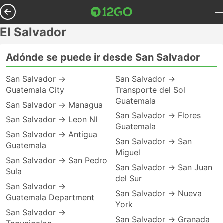
El Salvador
Adónde se puede ir desde San Salvador
San Salvador →
San Salvador →
Guatemala City
Transporte del Sol
Guatemala
San Salvador → Managua
San Salvador → Flores
San Salvador → Leon NI
Guatemala
San Salvador → Antigua
San Salvador → San
Guatemala
Miguel
San Salvador → San Pedro
San Salvador → San Juan
Sula
del Sur
San Salvador →
San Salvador → Nueva
Guatemala Department
York
San Salvador →
San Salvador → Granada