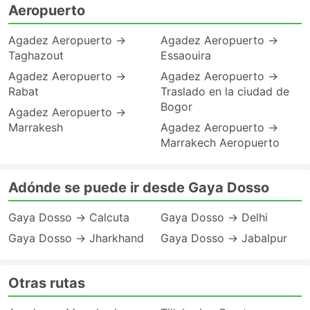
Aeropuerto
Agadez Aeropuerto →
Agadez Aeropuerto →
Taghazout
Essaouira
Agadez Aeropuerto →
Agadez Aeropuerto →
Rabat
Traslado en la ciudad de
Bogor
Agadez Aeropuerto →
Marrakesh
Agadez Aeropuerto →
Marrakech Aeropuerto
Adónde se puede ir desde Gaya Dosso
Gaya Dosso → Calcuta
Gaya Dosso → Delhi
Gaya Dosso → Jharkhand
Gaya Dosso → Jabalpur
Otras rutas