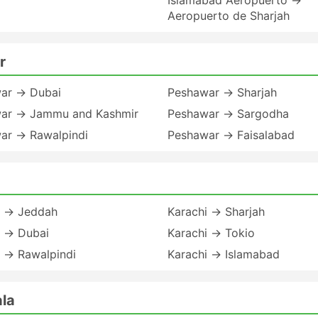
Islamabad Aeropuerto →
Aeropuerto de Sharjah
r
ar → Dubai
Peshawar → Sharjah
ar → Jammu and Kashmir
Peshawar → Sargodha
ar → Rawalpindi
Peshawar → Faisalabad
i → Jeddah
Karachi → Sharjah
i → Dubai
Karachi → Tokio
i → Rawalpindi
Karachi → Islamabad
la