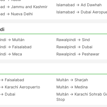
Islamabad → Ad Dawhah
bad → Jammu and Kashmir
Islamabad → Dubai Aeropu
bad → Nueva Delhi
di
indi → Multán
Rawalpindi → Sind
indi → Faisalabad
Rawalpindi → Dubai
indi → Meca
Rawalpindi → Peshawar
 → Faisalabad
Multán → Sharjah
 → Karachi Aeropuerto
Multán → Medina
 → Dubai
Multán → Karachi Sohrab G
Stop