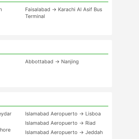
n
Faisalabad → Karachi Al Asif Bus
Terminal
Abbottabad → Nanjing
eydar
Islamabad Aeropuerto → Lisboa
Islamabad Aeropuerto → Riad
ahore
Islamabad Aeropuerto → Jeddah