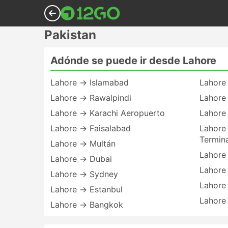
Pakistan
Adónde se puede ir desde Lahore
Lahore → Islamabad
Lahore
Lahore → Rawalpindi
Lahore
Lahore → Karachi Aeropuerto
Lahore
Lahore → Faisalabad
Lahore 
Termina
Lahore → Multán
Lahore
Lahore → Dubai
Lahore
Lahore → Sydney
Lahore
Lahore → Estanbul
Lahore
Lahore → Bangkok