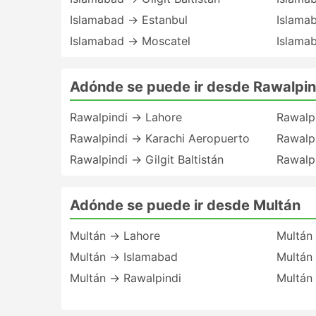
Islamabad → Estanbul
Islama
Islamabad → Moscatel
Islama
Adónde se puede ir desde Rawalpin
Rawalpindi → Lahore
Rawalp
Rawalpindi → Karachi Aeropuerto
Rawalp
Rawalpindi → Gilgit Baltistán
Rawalp
Adónde se puede ir desde Multán
Multán → Lahore
Multán
Multán → Islamabad
Multán
Multán → Rawalpindi
Multán