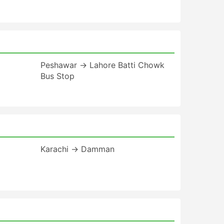
Peshawar → Lahore Batti Chowk
Bus Stop
Karachi → Damman