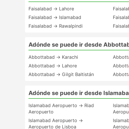
Faisalabad → Lahore
Faisal
Faisalabad → Islamabad
Faisal
Faisalabad → Rawalpindi
Faisal
Adónde se puede ir desde Abbotta
Abbottabad → Karachi
Abbott
Abbottabad → Lahore
Abbott
Abbottabad → Gilgit Baltistán
Abbott
Adónde se puede ir desde Islamab
Islamabad Aeropuerto → Riad
Islama
Aeropuerto
Aeropu
Islamabad Aeropuerto →
Islama
Aeropuerto de Lisboa
Aeropue