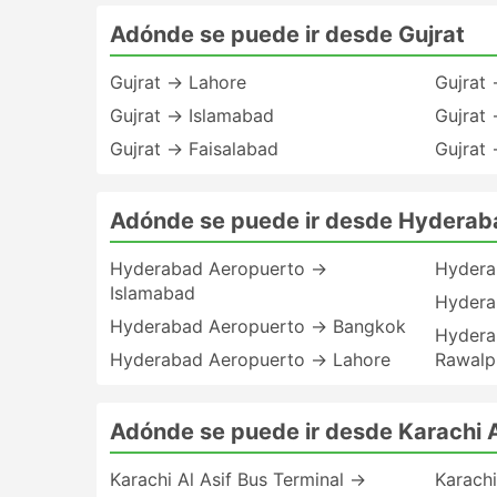
Adónde se puede ir desde Gujrat
Gujrat → Lahore
Gujrat
Gujrat → Islamabad
Gujrat
Gujrat → Faisalabad
Gujrat
Adónde se puede ir desde Hyderab
Hyderabad Aeropuerto →
Hydera
Islamabad
Hydera
Hyderabad Aeropuerto → Bangkok
Hydera
Hyderabad Aeropuerto → Lahore
Rawalp
Adónde se puede ir desde Karachi A
Karachi Al Asif Bus Terminal →
Karachi