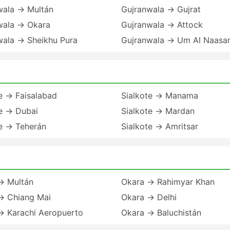
wala → Multán
Gujranwala → Gujrat
wala → Okara
Gujranwala → Attock
wala → Sheikhu Pura
Gujranwala → Um Al Naasa
e → Faisalabad
Sialkote → Manama
te → Dubai
Sialkote → Mardan
te → Teherán
Sialkote → Amritsar
→ Multán
Okara → Rahimyar Khan
→ Chiang Mai
Okara → Delhi
→ Karachi Aeropuerto
Okara → Baluchistán