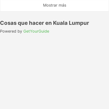
Mostrar más
Cosas que hacer en Kuala Lumpur
Powered by
GetYourGuide