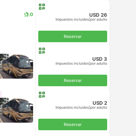
1.0
USD 26
Impuestos incluidos
|
por adulto
Reservar
USD 3
Impuestos incluidos
|
por adulto
Reservar
USD 2
Impuestos incluidos
|
por adulto
Reservar