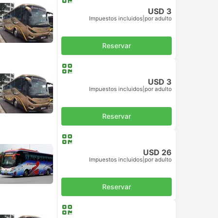
USD 3
Impuestos incluidos
|
por adulto
Reservar
USD 3
Impuestos incluidos
|
por adulto
Reservar
USD 26
Impuestos incluidos
|
por adulto
Reservar