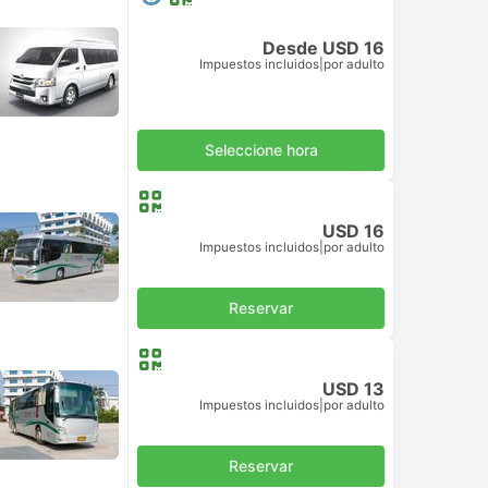
Desde USD 16
Impuestos incluidos
|
por adulto
Seleccione hora
USD 16
Impuestos incluidos
|
por adulto
Reservar
USD 13
Impuestos incluidos
|
por adulto
Reservar