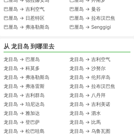
巴厘岛 → 德拉娜安岛
巴厘岛 → 外南梦
巴厘岛 → 吉利空气
巴厘岛 → 曼谷
巴厘岛 → 日惹特区
巴厘岛 → 拉布汉巴焦
巴厘岛 → 弗洛勒斯岛
巴厘岛 → Senggigi
从 龙目岛 到哪里去
龙目岛 → 巴厘岛
龙目岛 → 吉利空气
龙目岛 → 科莫多
龙目岛 → 沙努尔
龙目岛 → 弗洛勒斯岛
龙目岛 → 伦邦岸岛
龙目岛 → 弗洛雷斯
龙目岛 → 拉布汉巴焦
龙目岛 → 吉利群岛
龙目岛 → 八丹拜
龙目岛 → 珀尼达岛
龙目岛 → 吉利美诺
龙目岛 → 雅加达
龙目岛 → 泗水
龙目岛 → 登巴萨
龙目岛 → 比馬
龙目岛 → 松巴哇島
龙目岛 → 乌鲁瓦图