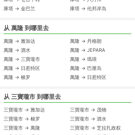
庫塔 → 金巴兰
庫塔 → 伦邦岸岛
从 萬隆 到哪里去
萬隆 → 雅加达
萬隆 → 丹格朗
萬隆 → 泗水
萬隆 → JEPARA
萬隆 → 三寶瓏市
萬隆 → 瑪琅
萬隆 → 日惹特区
萬隆 → 巴厘岛
萬隆 → 梭罗
萬隆 → 日惹特区
从 三寶瓏市 到哪里去
三寶瓏市 → 雅加达
三寶瓏市 → 茂物
三寶瓏市 → 梭罗
三寶瓏市 → 泗水
三寶瓏市 → 萬隆
三寶瓏市 → 芝拉扎政权