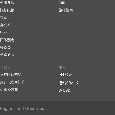
使用条款
新闻
隐私政策
旅行指南
帮助
办公室
职业
团体预定
接线员
铁路通票
合伙人
用户
旅行联盟营销
登录
旅行代理商门户
简体中文
运输经营商
$•USD
Regions and Countries