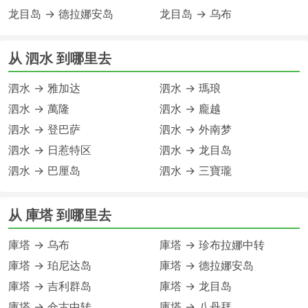
龙目岛 → 德拉娜安岛
龙目岛 → 乌布
从 泗水 到哪里去
泗水 → 雅加达
泗水 → 瑪琅
泗水 → 萬隆
泗水 → 龐越
泗水 → 登巴萨
泗水 → 外南梦
泗水 → 日惹特区
泗水 → 龙目岛
泗水 → 巴厘岛
泗水 → 三寶瓏
从 庫塔 到哪里去
庫塔 → 乌布
庫塔 → 珍布拉娜中转
庫塔 → 珀尼达岛
庫塔 → 德拉娜安岛
庫塔 → 吉利群岛
庫塔 → 龙目岛
庫塔 → 仓古中转
庫塔 → 八丹拜