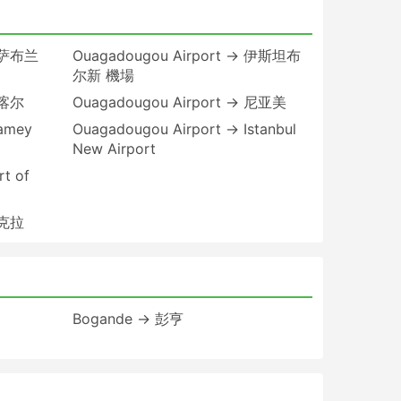
 卡萨布兰
Ouagadougou Airport → 伊斯坦布
尔新 機場
达喀尔
Ouagadougou Airport → 尼亚美
iamey
Ouagadougou Airport → Istanbul
New Airport
t of
阿克拉
Bogande → 彭亨