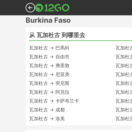
Burkina Faso
从 瓦加杜古 到哪里去
瓦加杜古 → 巴馬科
瓦加杜古
瓦加杜古 → 自由市
瓦加杜古
瓦加杜古 → 弗里敦
瓦加杜古
瓦加杜古 → 尼亚美
瓦加杜古
瓦加杜古 → 突尼斯
瓦加杜古
瓦加杜古 → 阿克拉
瓦加杜古
瓦加杜古 → 卡萨布兰卡
瓦加杜古
瓦加杜古 → 成都
瓦加杜古
瓦加杜古 → 洛美
瓦加杜古