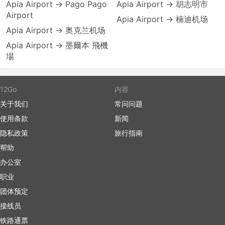
Apia Airport → Pago Pago
Apia Airport → 胡志明市
Airport
Apia Airport → 楠迪机场
Apia Airport → 奥克兰机场
Apia Airport → 墨爾本 飛機
場
12Go
内容
关于我们
常问问题
使用条款
新闻
隐私政策
旅行指南
帮助
办公室
职业
团体预定
接线员
铁路通票