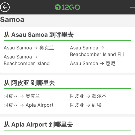
Samoa
从 Asau Samoa 到哪里去
Asau Samoa → 奥克兰
Asau Samoa →
Beachcomber Island Fiji
Asau Samoa →
Beachcomber Island
Asau Samoa → 悉尼
从 阿皮亚 到哪里去
阿皮亚 → 奥克兰
阿皮亚 → 墨尔本
阿皮亚 → Apia Airport
阿皮亚 → 紐埃
从 Apia Airport 到哪里去