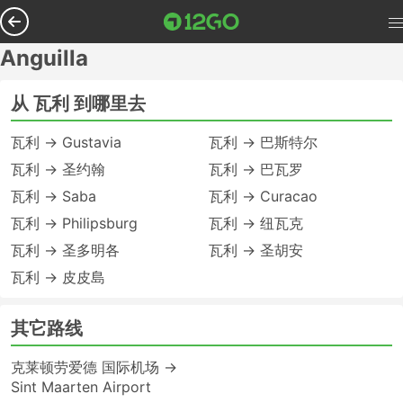
Anguilla
从 瓦利 到哪里去
瓦利 → Gustavia
瓦利 → 巴斯特尔
瓦利 → 圣约翰
瓦利 → 巴瓦罗
瓦利 → Saba
瓦利 → Curacao
瓦利 → Philipsburg
瓦利 → 纽瓦克
瓦利 → 圣多明各
瓦利 → 圣胡安
瓦利 → 皮皮島
其它路线
克莱顿劳爱德 国际机场 →
Sint Maarten Airport