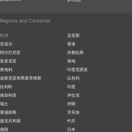
Regions and Countries
欧洲
圭亚那
安道尔
香港
阿尔巴尼亚
洪都拉斯
亚美尼亚
海地
奥地利
印度尼西亚
波斯尼亚和黑塞哥维那
以色列
比利时
印度
保加利亚
伊拉克
瑞士
伊朗
塞浦路斯
牙买加
捷克共和国
约旦
德国
日本