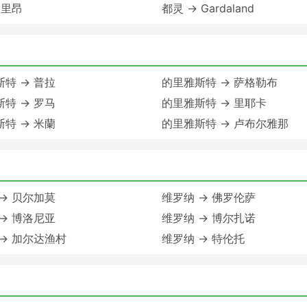
 里昂
都灵 → Gardaland
特 → 普拉
的里雅斯特 → 萨格勒布
特 → 罗马
的里雅斯特 → 里耶卡
特 → 米蘭
的里雅斯特 → 卢布尔雅那
→ 贝尔加莫
维罗纳 → 佛罗伦萨
→ 博洛尼亚
维罗纳 → 博尔扎诺
→ 加尔达渔村
维罗纳 → 特伦托