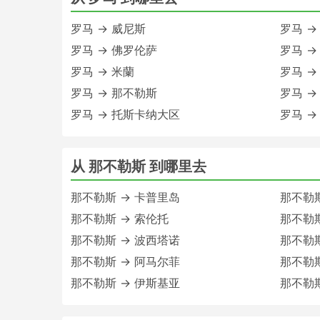
罗马 → 威尼斯
罗马 →
罗马 → 佛罗伦萨
罗马 →
罗马 → 米蘭
罗马 →
罗马 → 那不勒斯
罗马 →
罗马 → 托斯卡纳大区
罗马 →
从 那不勒斯 到哪里去
那不勒斯 → 卡普里岛
那不勒斯
那不勒斯 → 索伦托
那不勒斯
那不勒斯 → 波西塔诺
那不勒斯
那不勒斯 → 阿马尔菲
那不勒斯
那不勒斯 → 伊斯基亚
那不勒斯