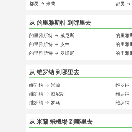
都灵 → 米蘭
都灵 →
从 的里雅斯特 到哪里去
的里雅斯特 → 威尼斯
的里雅斯
的里雅斯特 → 皮兰
的里雅斯
的里雅斯特 → 罗维尼
的里雅斯
从 维罗纳 到哪里去
维罗纳 → 米蘭
维罗纳 
维罗纳 → 威尼斯
维罗纳 
维罗纳 → 罗马
维罗纳 
从 米蘭 飛機場 到哪里去