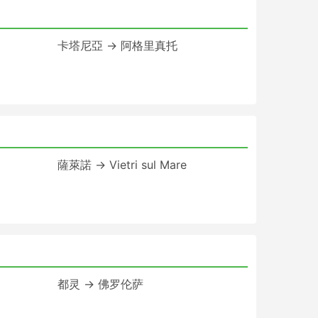
卡塔尼亞 → 阿格里真托
薩萊諾 → Vietri sul Mare
都灵 → 佛罗伦萨