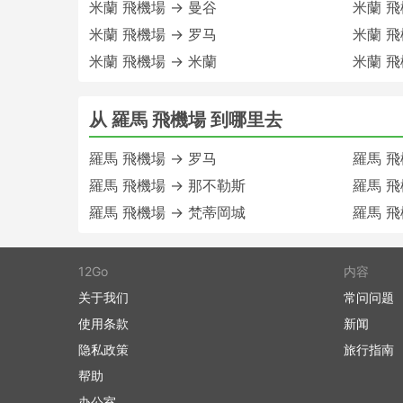
米蘭 飛機場 → 曼谷
米蘭 飛
米蘭 飛機場 → 罗马
米蘭 飛
米蘭 飛機場 → 米蘭
米蘭 飛
从 羅馬 飛機場 到哪里去
羅馬 飛機場 → 罗马
羅馬 飛
羅馬 飛機場 → 那不勒斯
羅馬 飛
羅馬 飛機場 → 梵蒂岡城
羅馬 飛
12Go
内容
关于我们
常问问题
使用条款
新闻
隐私政策
旅行指南
帮助
办公室