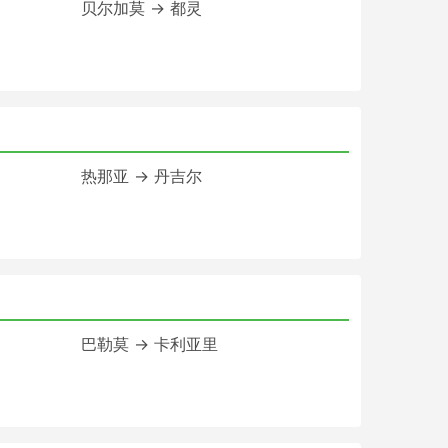
贝尔加莫 → 都灵
热那亚 → 丹吉尔
巴勒莫 → 卡利亚里