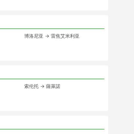
博洛尼亚 → 雷焦艾米利亚
索伦托 → 薩萊諾