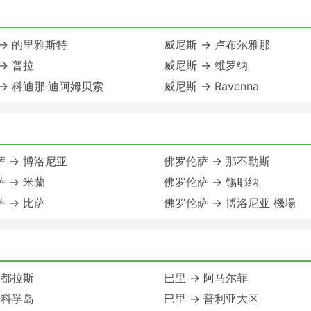
→ 的里雅斯特
威尼斯 → 卢布尔雅那
→ 普拉
威尼斯 → 维罗纳
→ 科迪那·迪阿姆贝索
威尼斯 → Ravenna
 → 博洛尼亚
佛罗伦萨 → 那不勒斯
 → 米蘭
佛罗伦萨 → 锡耶纳
 → 比萨
佛罗伦萨 → 博洛尼亚 機場
 都拉斯
巴里 → 阿马尔菲
 科孚岛
巴里 → 普利亚大区