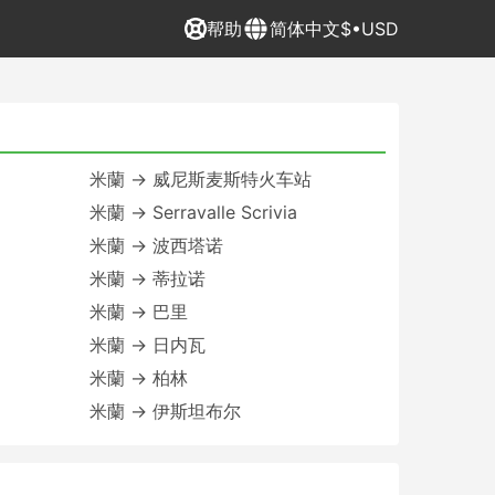
帮助
简体中文
$•USD
米蘭 → 威尼斯麦斯特火车站
米蘭 → Serravalle Scrivia
米蘭 → 波西塔诺
米蘭 → 蒂拉诺
米蘭 → 巴里
米蘭 → 日内瓦
米蘭 → 柏林
米蘭 → 伊斯坦布尔