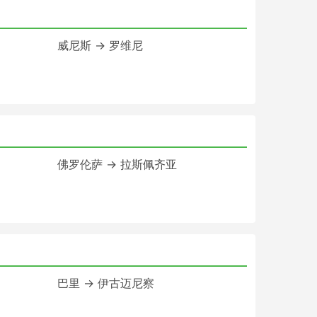
威尼斯 → 罗维尼
佛罗伦萨 → 拉斯佩齐亚
巴里 → 伊古迈尼察