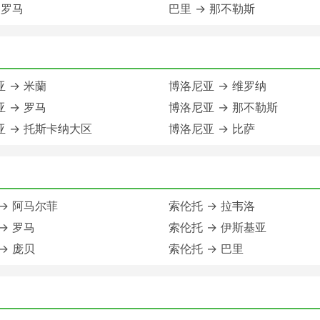
 罗马
巴里 → 那不勒斯
 → 米蘭
博洛尼亚 → 维罗纳
 → 罗马
博洛尼亚 → 那不勒斯
亚 → 托斯卡纳大区
博洛尼亚 → 比萨
→ 阿马尔菲
索伦托 → 拉韦洛
→ 罗马
索伦托 → 伊斯基亚
→ 庞贝
索伦托 → 巴里