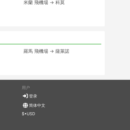
米蘭 飛機場 → 科莫
羅馬 飛機場 → 薩萊諾
用户
登录
简体中文
$•USD