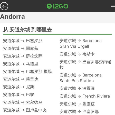
Andorra
从 安道尔城 到哪里去
安道尔城 → 巴塞罗那
安道尔城 → Barcelona
Gran Via Urgell
安道尔城 → 圖盧茲
安道尔城 → 韦斯卡
安道尔城 → 萨拉戈萨
安道尔城 → 巴塞罗那委内瑞
安道尔城 → 马德里
拉
安道尔城 → 巴塞罗那 機場
安道尔城 → Barcelona
安道尔城 → 莱里达
Sants Bus Station
安道尔城 → 尼斯
安道尔城 → 波爾圖
安道尔城 → 巴黎
安道尔城 → French Riviera
安道尔城 → 索尔德乌
安道尔城 → 圖盧茲
安道尔城 → 图卢兹中央
安道尔城 → 巴塞罗那