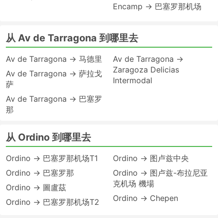
Encamp → 巴塞罗那机场
从 Av de Tarragona 到哪里去
Av de Tarragona → 马德里
Av de Tarragona →
Zaragoza Delicias
Av de Tarragona → 萨拉戈
Intermodal
萨
Av de Tarragona → 巴塞罗
那
从 Ordino 到哪里去
Ordino → 巴塞罗那机场T1
Ordino → 图卢兹中央
Ordino → 巴塞罗那
Ordino → 图卢兹-布拉尼亚
克机场 機場
Ordino → 圖盧茲
Ordino → Chepen
Ordino → 巴塞罗那机场T2