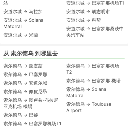
站
安道尔城 → 巴塞罗那机场T1
安道尔城 → 马拉加
安道尔城 → 胡志明市
安道尔城 → Solana
安道尔城 → 科契
Matorral
安道尔城 → 巴塞罗那桑茨中
安道尔城 → 米蘭
央汽车站
从 索尔德乌 到哪里去
索尔德乌 → 圖盧茲
索尔德乌 → 巴塞罗那机场
T2
索尔德乌 → 巴塞罗那
索尔德乌 → 巴塞罗那 機場
索尔德乌 → 安道尔城
索尔德乌 → Solana
索尔德乌 → 佩皮尼昂
Matorral
索尔德乌 → 图卢兹-布拉尼
索尔德乌 → Toulouse
亚克机场 機場
Airport
索尔德乌 → 巴黎
索尔德乌 → 巴塞罗那机场T1