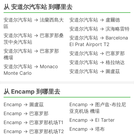
从 安道尔汽车站 到哪里去
安道尔汽车站 → 法蘭西島大
安道尔汽车站 → 盧爾德
區
安道尔汽车站 → 滨海略雷特
安道尔汽车站 → 巴塞罗那桑
安道尔汽车站 → Barcelona
茨中央汽车站
El Prat Airport T2
安道尔汽车站 → 巴塞罗那
安道尔汽车站 → 巴塞罗那
機場
安道尔汽车站 → 格拉纳达
安道尔汽车站 → Monaco
安道尔汽车站 → 圖盧茲
Monte Carlo
从 Encamp 到哪里去
Encamp → 圖盧茲
Encamp → 图卢兹-布拉尼
亚克机场 機場
Encamp → 巴塞罗那
Encamp → El Tarter
Encamp → 巴塞罗那机场T1
Encamp → 塔布
Encamp → 巴塞罗那机场T2