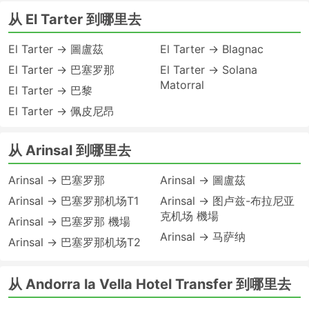
从 El Tarter 到哪里去
El Tarter → 圖盧茲
El Tarter → Blagnac
El Tarter → 巴塞罗那
El Tarter → Solana
Matorral
El Tarter → 巴黎
El Tarter → 佩皮尼昂
从 Arinsal 到哪里去
Arinsal → 巴塞罗那
Arinsal → 圖盧茲
Arinsal → 巴塞罗那机场T1
Arinsal → 图卢兹-布拉尼亚
克机场 機場
Arinsal → 巴塞罗那 機場
Arinsal → 马萨纳
Arinsal → 巴塞罗那机场T2
从 Andorra la Vella Hotel Transfer 到哪里去