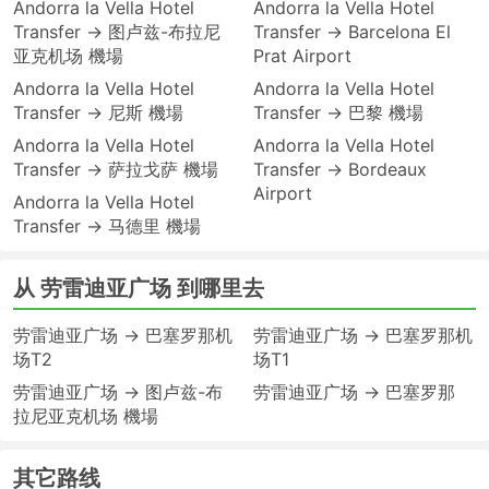
Andorra la Vella Hotel
Andorra la Vella Hotel
Transfer → 图卢兹-布拉尼
Transfer → Barcelona El
亚克机场 機場
Prat Airport
Andorra la Vella Hotel
Andorra la Vella Hotel
Transfer → 尼斯 機場
Transfer → 巴黎 機場
Andorra la Vella Hotel
Andorra la Vella Hotel
Transfer → 萨拉戈萨 機場
Transfer → Bordeaux
Airport
Andorra la Vella Hotel
Transfer → 马德里 機場
从 劳雷迪亚广场 到哪里去
劳雷迪亚广场 → 巴塞罗那机
劳雷迪亚广场 → 巴塞罗那机
场T2
场T1
劳雷迪亚广场 → 图卢兹-布
劳雷迪亚广场 → 巴塞罗那
拉尼亚克机场 機場
其它路线