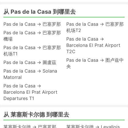
从 Pas de la Casa 到哪里去
Pas de la Casa → 巴塞罗那
Pas de la Casa → 巴塞罗那
机场T2
Pas de la Casa → 巴塞罗那
機場
Pas de la Casa →
Barcelona El Prat Airport
Pas de la Casa → 巴塞罗那
T2C
机场T1
Pas de la Casa → 图卢兹中
Pas de la Casa → 圖盧茲
央
Pas de la Casa → Solana
Matorral
Pas de la Casa →
Barcelona El Prat Airport
Departures T1
从 莱塞斯卡尔德 到哪里去
莱塞斯卡尔德 → 巴塞罗那
莱塞斯卡尔德 → Levallois