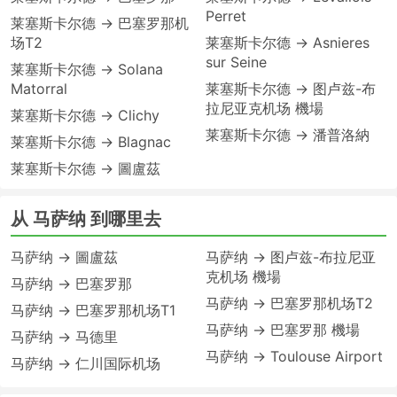
Perret
莱塞斯卡尔德 → 巴塞罗那机
场T2
莱塞斯卡尔德 → Asnieres
sur Seine
莱塞斯卡尔德 → Solana
Matorral
莱塞斯卡尔德 → 图卢兹-布
拉尼亚克机场 機場
莱塞斯卡尔德 → Clichy
莱塞斯卡尔德 → 潘普洛納
莱塞斯卡尔德 → Blagnac
莱塞斯卡尔德 → 圖盧茲
从 马萨纳 到哪里去
马萨纳 → 圖盧茲
马萨纳 → 图卢兹-布拉尼亚
克机场 機場
马萨纳 → 巴塞罗那
马萨纳 → 巴塞罗那机场T2
马萨纳 → 巴塞罗那机场T1
马萨纳 → 巴塞罗那 機場
马萨纳 → 马德里
马萨纳 → Toulouse Airport
马萨纳 → 仁川国际机场