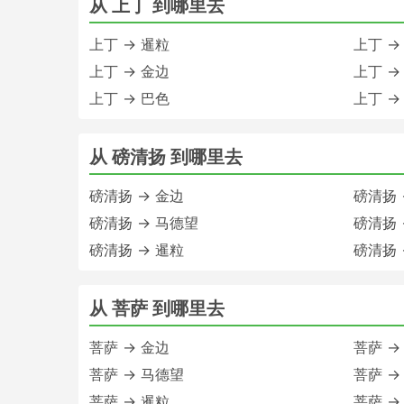
从 上丁 到哪里去
上丁 → 暹粒
上丁 →
上丁 → 金边
上丁 →
上丁 → 巴色
上丁 →
从 磅清扬 到哪里去
磅清扬 → 金边
磅清扬 
磅清扬 → 马德望
磅清扬 
磅清扬 → 暹粒
磅清扬 
从 菩萨 到哪里去
菩萨 → 金边
菩萨 →
菩萨 → 马德望
菩萨 →
菩萨 → 暹粒
菩萨 →