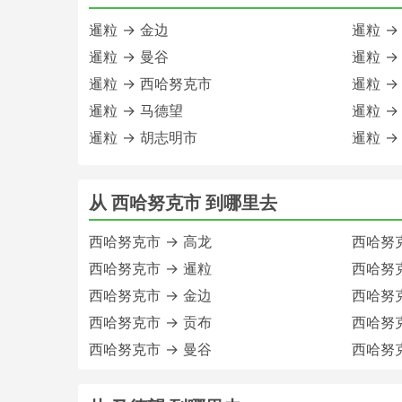
暹粒 → 金边
暹粒 →
暹粒 → 曼谷
暹粒 →
暹粒 → 西哈努克市
暹粒 →
暹粒 → 马德望
暹粒 →
暹粒 → 胡志明市
暹粒 →
从 西哈努克市 到哪里去
西哈努克市 → 高龙
西哈努克
西哈努克市 → 暹粒
西哈努克
西哈努克市 → 金边
西哈努克
西哈努克市 → 贡布
西哈努克
西哈努克市 → 曼谷
西哈努