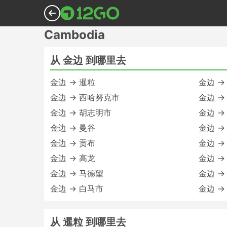
Cambodia
从 金边 到哪里去
金边 → 暹粒
金边 →
金边 → 西哈努克市
金边 →
金边 → 胡志明市
金边 →
金边 → 曼谷
金边 →
金边 → 贡布
金边 →
金边 → 高龙
金边 → K
金边 → 马德望
金边 →
金边 → 白马市
金边 →
从 暹粒 到哪里去