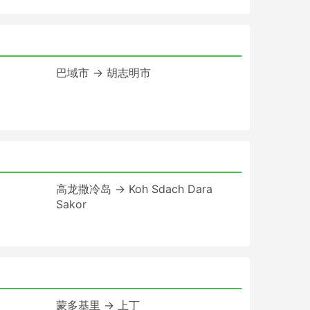
巴域市 → 胡志明市
高龙撒冷岛 → Koh Sdach Dara
Sakor
蒙多基里 → 上丁