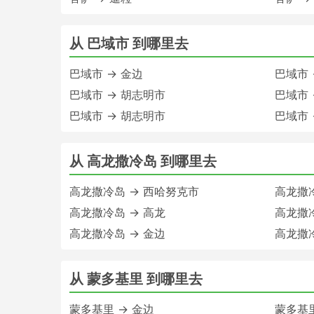
从 巴域市 到哪里去
巴域市 → 金边
巴域市 
巴域市 → 胡志明市
巴域市 →
巴域市 → 胡志明市
巴域市 
从 高龙撒冷岛 到哪里去
高龙撒冷岛 → 西哈努克市
高龙撒冷
高龙撒冷岛 → 高龙
高龙撒冷
高龙撒冷岛 → 金边
高龙撒冷
从 蒙多基里 到哪里去
蒙多基里 → 金边
蒙多基