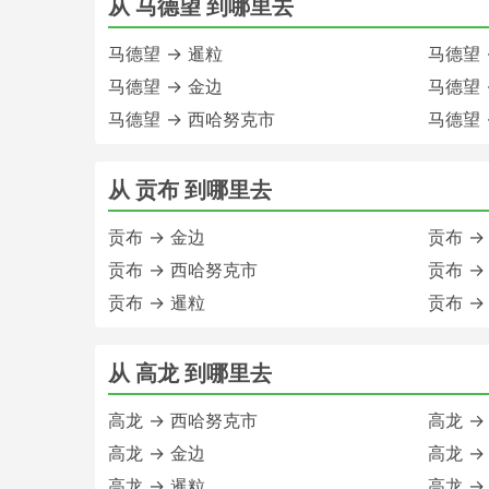
从 马德望 到哪里去
马德望 → 暹粒
马德望 
马德望 → 金边
马德望 
马德望 → 西哈努克市
马德望 
从 贡布 到哪里去
贡布 → 金边
贡布 →
贡布 → 西哈努克市
贡布 →
贡布 → 暹粒
贡布 →
从 高龙 到哪里去
高龙 → 西哈努克市
高龙 →
高龙 → 金边
高龙 →
高龙 → 暹粒
高龙 →