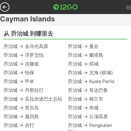
Cayman Islands
从 乔治城 到哪里去
乔治城 → 金马伦高原
乔治城 → 曼谷
乔治城 → 浮罗交怡
乔治城 → 蘭塔島
乔治城 → 吉隆坡
乔治城 → 槟城
乔治城 → 怡保
乔治城 → 北海 (槟城)
乔治城 → 甲米
乔治城 → Kuala Perlis
乔治城 → 丹那拉打
乔治城 → 哥达巴鲁
乔治城 → 瓜拉勿述巴士总站
乔治城 → 棉兰市
乔治城 → 普吉岛
乔治城 → 布城
乔治城 → 麗貝島
乔治城 → 云顶高原
乔治城 → 吉打
乔治城 → Pengkalan