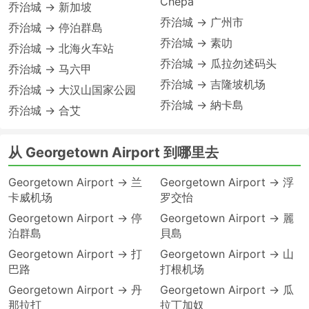
Chepa
乔治城 → 新加坡
乔治城 → 广州市
乔治城 → 停泊群島
乔治城 → 素叻
乔治城 → 北海火车站
乔治城 → 瓜拉勿述码头
乔治城 → 马六甲
乔治城 → 吉隆坡机场
乔治城 → 大汉山国家公园
乔治城 → 納卡島
乔治城 → 合艾
从 Georgetown Airport 到哪里去
Georgetown Airport → 兰
Georgetown Airport → 浮
卡威机场
罗交怡
Georgetown Airport → 停
Georgetown Airport → 麗
泊群島
貝島
Georgetown Airport → 打
Georgetown Airport → 山
巴路
打根机场
Georgetown Airport → 丹
Georgetown Airport → 瓜
那拉打
拉丁加奴