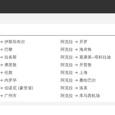
→ 伊斯坦布尔
阿克拉 → 开罗
→ 巴黎
阿克拉 → 海岸角
→ 拉各斯
阿克拉 → 塞康第─塔科拉迪
→ 弗里敦
阿克拉 → 开普敦
→ 伦敦
阿克拉 → 上海
→ 内罗毕
阿克拉 → 桑给巴尔
→ 伯诺尼 (豪登省)
阿克拉 → 洛美
→ 广州市
阿克拉 → 库马西机场