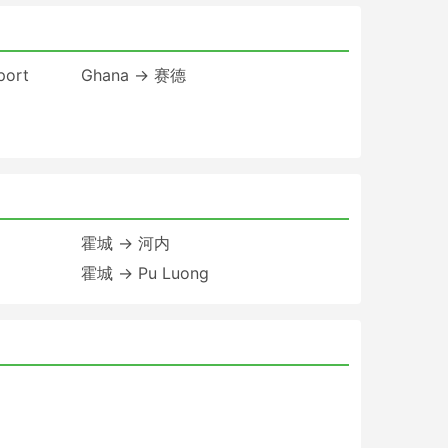
port
Ghana → 赛德
霍城 → 河内
霍城 → Pu Luong