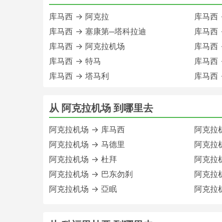
库马西 → 阿克拉
库马西 
库马西 → 塞康第─塔科拉迪
库马西 
库马西 → 阿克拉机场
库马西 
库马西 → 特马
库马西 
库马西 → 塔马利
库马西 
从 阿克拉机场 到哪里去
阿克拉机场 → 库马西
阿克拉机
阿克拉机场 → 马德里
阿克拉
阿克拉机场 → 杜拜
阿克拉机
阿克拉机场 → 巴东勿刹
阿克拉
阿克拉机场 → 亞眠
阿克拉