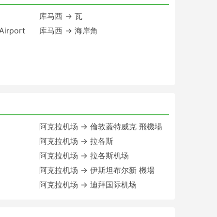
库马西 → 瓦
irport
库马西 → 海岸角
阿克拉机场 → 倫敦蓋特威克 飛機場
阿克拉机场 → 拉各斯
阿克拉机场 → 拉各斯机场
阿克拉机场 → 伊斯坦布尔新 機場
阿克拉机场 → 迪拜国际机场