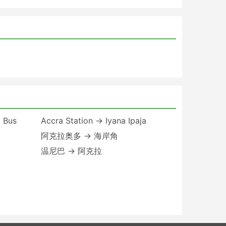
 Bus
Accra Station → Iyana Ipaja
阿克拉奥多 → 海岸角
温尼巴 → 阿克拉