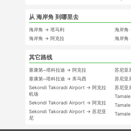
从 海岸角 到哪里去
海岸角 → 塔马利
海岸角 
海岸角 → 阿克拉
海岸角 →
其它路线
塞康第─塔科拉迪 → 阿克拉
苏尼亚尼 
塞康第─塔科拉迪 → 库马西
苏尼亚
Sekondi Takoradi Airport → 阿克拉
苏尼亚尼
机场
Tamale
Sekondi Takoradi Airport → 阿克拉
Tamal
Sekondi Takoradi Airport → 苏尼亚
Tamal
尼