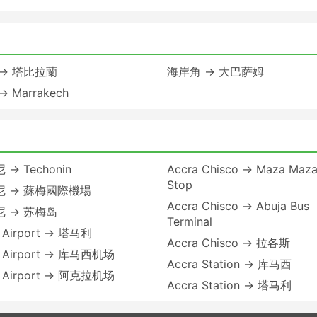
→ 塔比拉蘭
海岸角 → 大巴萨姆
 Marrakech
→ Techonin
Accra Chisco → Maza Maza
Stop
尼 → 蘇梅國際機場
Accra Chisco → Abuja Bus
 → 苏梅岛
Terminal
 Airport → 塔马利
Accra Chisco → 拉各斯
e Airport → 库马西机场
Accra Station → 库马西
e Airport → 阿克拉机场
Accra Station → 塔马利