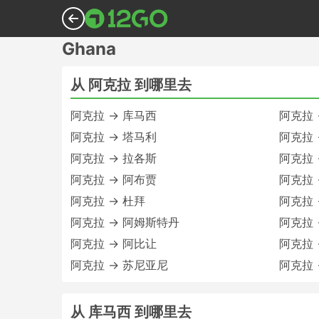
Ghana
从 阿克拉 到哪里去
阿克拉 → 库马西
阿克拉 
阿克拉 → 塔马利
阿克拉 
阿克拉 → 拉各斯
阿克拉 
阿克拉 → 阿布贾
阿克拉 
阿克拉 → 杜拜
阿克拉 
阿克拉 → 阿姆斯特丹
阿克拉 
阿克拉 → 阿比让
阿克拉 
阿克拉 → 苏尼亚尼
阿克拉 
从 库马西 到哪里去