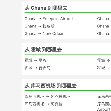
从 Ghana 到哪里去
Ghana → Freeport Airport
Ghan
Ghana → 拉各斯
Ghana
Ghana → New Orleans
Ghana
从 霍城 到哪里去
霍城 → 曼谷
霍城 →
霍城 → 普吉岛
霍城 →
从 库马西机场 到哪里去
库马西机场 → 阿克拉机场
库马西机场
库马西机场 → 阿克拉
库马西机场
Airport