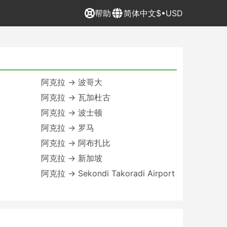
帮助
简体中文
$•USD
阿克拉 → 波哥大
阿克拉 → 瓦加杜古
阿克拉 → 波士顿
阿克拉 → 罗马
阿克拉 → 阿布扎比
阿克拉 → 新加坡
阿克拉 → Sekondi Takoradi Airport