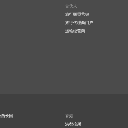
合伙人
旅行联盟营销
旅行代理商门户
运输经营商
合酋长国
香港
洪都拉斯