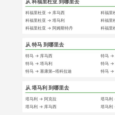
从 科福里杜亚 到哪里去
科福里杜亚 → 库马西
科福里杜亚
科福里杜亚 → 塔马利
科福里杜
科福里杜亚 → 阿姆斯特丹
科福里杜
从 特马 到哪里去
特马 → 库马西
特马 →
特马 → 塔马利
特马 →
特马 → 塞康第─塔科拉迪
特马 →
从 塔马利 到哪里去
塔马利 → 阿克拉
塔马利 
塔马利 → 库马西
塔马利 