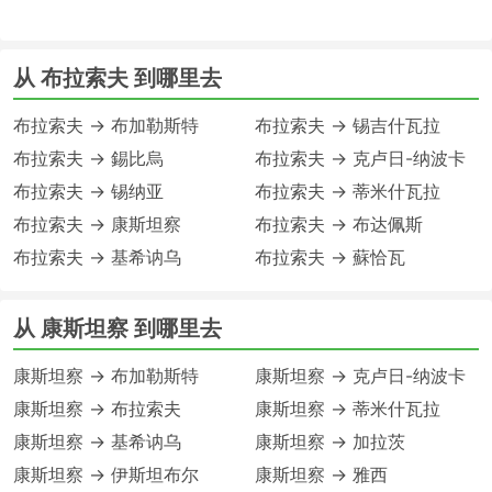
从 布拉索夫 到哪里去
布拉索夫 → 布加勒斯特
布拉索夫 → 锡吉什瓦拉
布拉索夫 → 錫比烏
布拉索夫 → 克卢日-纳波卡
布拉索夫 → 锡纳亚
布拉索夫 → 蒂米什瓦拉
布拉索夫 → 康斯坦察
布拉索夫 → 布达佩斯
布拉索夫 → 基希讷乌
布拉索夫 → 蘇恰瓦
从 康斯坦察 到哪里去
康斯坦察 → 布加勒斯特
康斯坦察 → 克卢日-纳波卡
康斯坦察 → 布拉索夫
康斯坦察 → 蒂米什瓦拉
康斯坦察 → 基希讷乌
康斯坦察 → 加拉茨
康斯坦察 → 伊斯坦布尔
康斯坦察 → 雅西