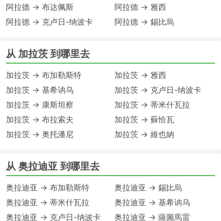
阿拉德 → 布达佩斯
阿拉德 → 雅西
阿拉德 → 克卢日-纳波卡
阿拉德 → 錫比烏
从 加拉茨 到哪里去
加拉茨 → 布加勒斯特
加拉茨 → 雅西
加拉茨 → 基希讷乌
加拉茨 → 克卢日-纳波卡
加拉茨 → 康斯坦察
加拉茨 → 蒂米什瓦拉
加拉茨 → 布拉索夫
加拉茨 → 蘇恰瓦
加拉茨 → 奥托潘尼
加拉茨 → 維也納
从 奥拉迪亚 到哪里去
奥拉迪亚 → 布加勒斯特
奥拉迪亚 → 錫比烏
奥拉迪亚 → 蒂米什瓦拉
奥拉迪亚 → 基希讷乌
奥拉迪亚 → 克卢日-纳波卡
奥拉迪亚 → 薩圖馬雷