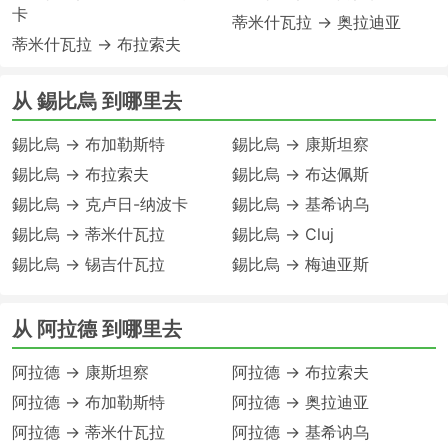
卡
蒂米什瓦拉 → 奥拉迪亚
蒂米什瓦拉 → 布拉索夫
从 錫比烏 到哪里去
錫比烏 → 布加勒斯特
錫比烏 → 康斯坦察
錫比烏 → 布拉索夫
錫比烏 → 布达佩斯
錫比烏 → 克卢日-纳波卡
錫比烏 → 基希讷乌
錫比烏 → 蒂米什瓦拉
錫比烏 → Cluj
錫比烏 → 锡吉什瓦拉
錫比烏 → 梅迪亚斯
从 阿拉德 到哪里去
阿拉德 → 康斯坦察
阿拉德 → 布拉索夫
阿拉德 → 布加勒斯特
阿拉德 → 奥拉迪亚
阿拉德 → 蒂米什瓦拉
阿拉德 → 基希讷乌