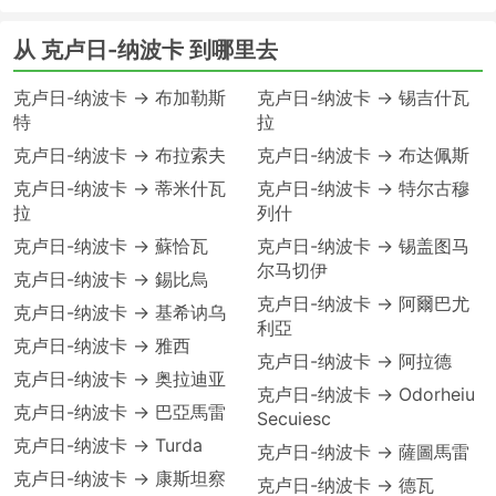
从 克卢日-纳波卡 到哪里去
克卢日-纳波卡 → 布加勒斯
克卢日-纳波卡 → 锡吉什瓦
特
拉
克卢日-纳波卡 → 布拉索夫
克卢日-纳波卡 → 布达佩斯
克卢日-纳波卡 → 蒂米什瓦
克卢日-纳波卡 → 特尔古穆
拉
列什
克卢日-纳波卡 → 蘇恰瓦
克卢日-纳波卡 → 锡盖图马
尔马切伊
克卢日-纳波卡 → 錫比烏
克卢日-纳波卡 → 阿爾巴尤
克卢日-纳波卡 → 基希讷乌
利亞
克卢日-纳波卡 → 雅西
克卢日-纳波卡 → 阿拉德
克卢日-纳波卡 → 奥拉迪亚
克卢日-纳波卡 → Odorheiu
克卢日-纳波卡 → 巴亞馬雷
Secuiesc
克卢日-纳波卡 → Turda
克卢日-纳波卡 → 薩圖馬雷
克卢日-纳波卡 → 康斯坦察
克卢日-纳波卡 → 德瓦