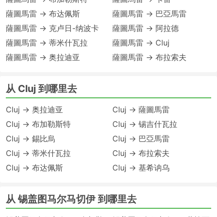
薩圖馬雷 → 布达佩斯
薩圖馬雷 → 巴亞馬雷
薩圖馬雷 → 克卢日-纳波卡
薩圖馬雷 → 阿拉德
薩圖馬雷 → 蒂米什瓦拉
薩圖馬雷 → Cluj
薩圖馬雷 → 奥拉迪亚
薩圖馬雷 → 布拉索夫
从 Cluj 到哪里去
Cluj → 奥拉迪亚
Cluj → 薩圖馬雷
Cluj → 布加勒斯特
Cluj → 锡吉什瓦拉
Cluj → 錫比烏
Cluj → 巴亞馬雷
Cluj → 蒂米什瓦拉
Cluj → 布拉索夫
Cluj → 布达佩斯
Cluj → 基希讷乌
从 锡盖图马尔马切伊 到哪里去