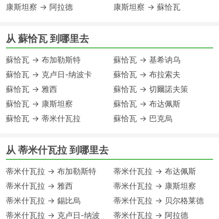
康斯坦察 → 阿拉德
康斯坦察 → 蘇恰瓦
从 蘇恰瓦 到哪里去
蘇恰瓦 → 布加勒斯特
蘇恰瓦 → 基希讷乌
蘇恰瓦 → 克卢日-纳波卡
蘇恰瓦 → 布拉索夫
蘇恰瓦 → 雅西
蘇恰瓦 → 切爾諾夫策
蘇恰瓦 → 康斯坦察
蘇恰瓦 → 布达佩斯
蘇恰瓦 → 蒂米什瓦拉
蘇恰瓦 → 巴克烏
从 蒂米什瓦拉 到哪里去
蒂米什瓦拉 → 布加勒斯特
蒂米什瓦拉 → 布达佩斯
蒂米什瓦拉 → 雅西
蒂米什瓦拉 → 康斯坦察
蒂米什瓦拉 → 錫比烏
蒂米什瓦拉 → 贝尔格莱德
蒂米什瓦拉 → 克卢日-纳波
蒂米什瓦拉 → 阿拉德