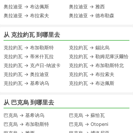
奥拉迪亚 → 布达佩斯
奥拉迪亚 → 雅西
奥拉迪亚 → 布拉索夫
奥拉迪亚 → 德布勒森
从 克拉約瓦 到哪里去
克拉約瓦 → 布加勒斯特
克拉約瓦 → 錫比烏
克拉約瓦 → 蒂米什瓦拉
克拉約瓦 → 勒姆尼庫沃爾恰
克拉約瓦 → 克卢日-纳波卡
克拉約瓦 → 布加勒斯特北
克拉約瓦 → 奥拉迪亚
克拉約瓦 → 布拉索夫
克拉約瓦 → 基希讷乌
克拉約瓦 → 布达佩斯
从 巴克烏 到哪里去
巴克烏 → 基希讷乌
巴克烏 → 蘇恰瓦
巴克烏 → 布加勒斯特
巴克烏 → Otopeni