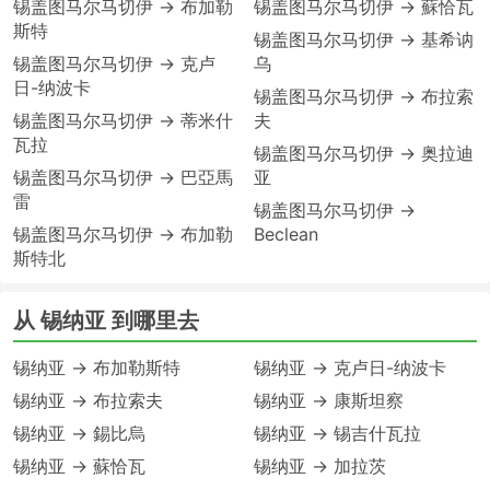
锡盖图马尔马切伊 → 布加勒
锡盖图马尔马切伊 → 蘇恰瓦
斯特
锡盖图马尔马切伊 → 基希讷
锡盖图马尔马切伊 → 克卢
乌
日-纳波卡
锡盖图马尔马切伊 → 布拉索
锡盖图马尔马切伊 → 蒂米什
夫
瓦拉
锡盖图马尔马切伊 → 奥拉迪
锡盖图马尔马切伊 → 巴亞馬
亚
雷
锡盖图马尔马切伊 →
锡盖图马尔马切伊 → 布加勒
Beclean
斯特北
从 锡纳亚 到哪里去
锡纳亚 → 布加勒斯特
锡纳亚 → 克卢日-纳波卡
锡纳亚 → 布拉索夫
锡纳亚 → 康斯坦察
锡纳亚 → 錫比烏
锡纳亚 → 锡吉什瓦拉
锡纳亚 → 蘇恰瓦
锡纳亚 → 加拉茨