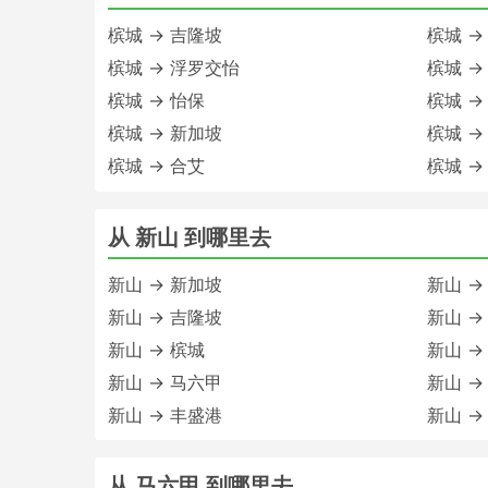
槟城 → 吉隆坡
槟城 →
槟城 → 浮罗交怡
槟城 →
槟城 → 怡保
槟城 →
槟城 → 新加坡
槟城 →
槟城 → 合艾
槟城 →
从 新山 到哪里去
新山 → 新加坡
新山 →
新山 → 吉隆坡
新山 →
新山 → 槟城
新山 
新山 → 马六甲
新山 →
新山 → 丰盛港
新山 →
从 马六甲 到哪里去