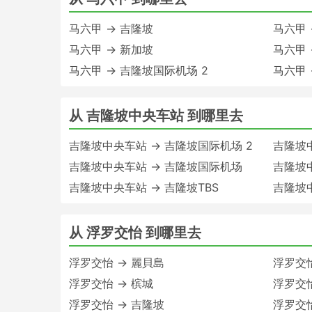
马六甲 → 吉隆坡
马六甲 
马六甲 → 新加坡
马六甲
马六甲 → 吉隆坡国际机场 2
马六甲 
从 吉隆坡中央车站 到哪里去
吉隆坡中央车站 → 吉隆坡国际机场 2
吉隆坡中
吉隆坡中央车站 → 吉隆坡国际机场
吉隆坡
吉隆坡中央车站 → 吉隆坡TBS
吉隆坡中
从 浮罗交怡 到哪里去
浮罗交怡 → 麗貝島
浮罗交怡
浮罗交怡 → 槟城
浮罗交怡
浮罗交怡 → 吉隆坡
浮罗交怡