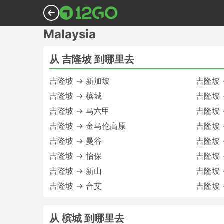
Malaysia
从 吉隆坡 到哪里去
吉隆坡 → 新加坡
吉隆坡 
吉隆坡 → 槟城
吉隆坡 
吉隆坡 → 马六甲
吉隆坡 
吉隆坡 → 金马伦高原
吉隆坡 
吉隆坡 → 曼谷
吉隆坡 
吉隆坡 → 怡保
吉隆坡 
吉隆坡 → 新山
吉隆坡 
吉隆坡 → 合艾
吉隆坡 
从 槟城 到哪里去