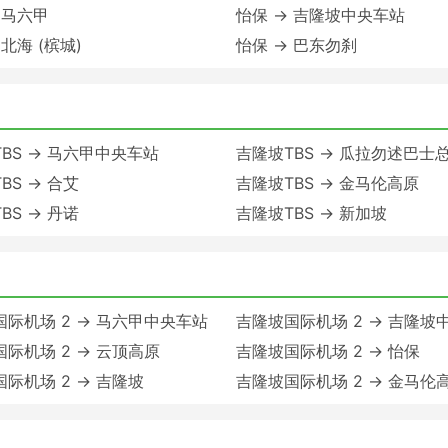
 马六甲
怡保 → 吉隆坡中央车站
 北海 (槟城)
怡保 → 巴东勿刹
BS → 马六甲中央车站
吉隆坡TBS → 瓜拉勿述巴士
BS → 合艾
吉隆坡TBS → 金马伦高原
BS → 丹诺
吉隆坡TBS → 新加坡
际机场 2 → 马六甲中央车站
吉隆坡国际机场 2 → 吉隆坡
际机场 2 → 云顶高原
吉隆坡国际机场 2 → 怡保
际机场 2 → 吉隆坡
吉隆坡国际机场 2 → 金马伦