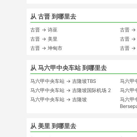
从 古晋 到哪里去
古晋 → 诗巫
古晋 →
古晋 → 美里
古晋 →
古晋 → 坤甸市
古晋 →
从 马六甲中央车站 到哪里去
马六甲中央车站 → 吉隆坡TBS
马六甲
马六甲中央车站 → 吉隆坡国际机场 2
马六甲
马六甲中央车站 → 吉隆坡
马六甲中央
Bersep
从 美里 到哪里去