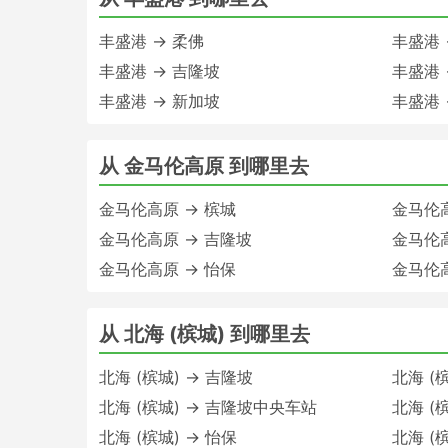
丰盛港 → 柔佛
丰盛港 
丰盛港 → 吉隆坡
丰盛港 
丰盛港 → 新加坡
丰盛港 
从 金马伦高原 到哪里去
金马伦高原 → 槟城
金马伦高
金马伦高原 → 吉隆坡
金马伦
金马伦高原 → 怡保
金马伦高
从 北海 (槟城) 到哪里去
北海 (槟城) → 吉隆坡
北海 (
北海 (槟城) → 吉隆坡中央车站
北海 (
北海 (槟城) → 怡保
北海 (