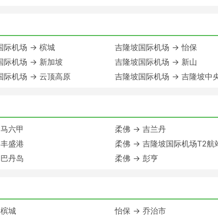
际机场 → 槟城
吉隆坡国际机场 → 怡保
国际机场 → 新加坡
吉隆坡国际机场 → 新山
国际机场 → 云顶高原
吉隆坡国际机场 → 吉隆坡中
 马六甲
柔佛 → 吉兰丹
 丰盛港
柔佛 → 吉隆坡国际机场T2航
 巴丹岛
柔佛 → 彭亨
 槟城
怡保 → 乔治市