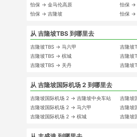
怡保 → 金马伦高原
怡保 →
怡保 → 吉隆坡
怡保 →
从 吉隆坡TBS 到哪里去
吉隆坡TBS → 马六甲
吉隆坡T
吉隆坡TBS → 槟城
吉隆坡T
吉隆坡TBS → 关丹
吉隆坡T
从 吉隆坡国际机场 2 到哪里去
吉隆坡国际机场 2 → 吉隆坡中央车站
吉隆坡国
吉隆坡国际机场 2 → 马六甲
吉隆坡国
吉隆坡国际机场 2 → 槟城
吉隆坡国
从 丰盛港 到哪里去