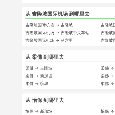
从 吉隆坡国际机场 到哪里去
吉隆坡国际机场 → 吉隆坡
吉隆坡国
吉隆坡国际机场 → 吉隆坡中央车站
吉隆坡
吉隆坡国际机场 → 马六甲
吉隆坡
从 柔佛 到哪里去
柔佛 → 吉隆坡
柔佛 →
柔佛 → 新加坡
柔佛 →
柔佛 → 槟城
柔佛 →
从 怡保 到哪里去
怡保 → 新加坡
怡保 →