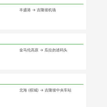
丰盛港 → 吉隆坡机场
金马伦高原 → 瓜拉勿述码头
北海 (槟城) → 吉隆坡中央车站