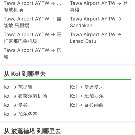
Tawa Airport AYTW → 吉
Tawa Airport AYTW → 登
隆坡机场
嘉楼
Tawa Airport AYTW → 吉
Tawa Airport AYTW →
隆坡 飛機場
Sandakan
Tawa Airport AYTW → 哥
Tawa Airport AYTW →
打京那巴鲁机场
Lahad Datu
Tawa Airport AYTW → 槟
城
从 Kol 到哪里去
Kol → 芭提雅
Kol → 曼達曼尼
Kol → 布莱尔港机场
Kol → 班加罗尔
Kol → 曼谷
Kol → 瓦拉纳西
Kol → 加尔各答
从 波蓬德塔 到哪里去