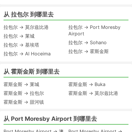
从 拉包尔 到哪里去
拉包尔 → 莫尔兹比港
拉包尔 → Port Moresby
Airport
拉包尔 → 莱城
拉包尔 → Sohano
拉包尔 → 基埃塔
拉包尔 → 霍斯金斯
拉包尔 → Al Hoceima
从 霍斯金斯 到哪里去
霍斯金斯 → 莱城
霍斯金斯 → Buka
霍斯金斯 → 拉包尔
霍斯金斯 → 莫尔兹比港
霍斯金斯 → 甜河镇
从 Port Moresby Airport 到哪里去
Port Moresby Airport → 澳
Port Moresby Airport →