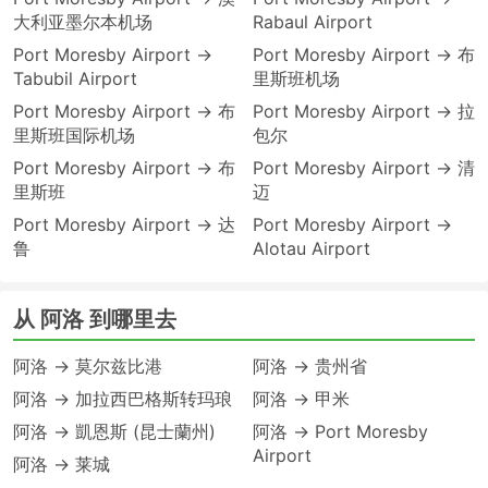
大利亚墨尔本机场
Rabaul Airport
Port Moresby Airport →
Port Moresby Airport → 布
Tabubil Airport
里斯班机场
Port Moresby Airport → 布
Port Moresby Airport → 拉
里斯班国际机场
包尔
Port Moresby Airport → 布
Port Moresby Airport → 清
里斯班
迈
Port Moresby Airport → 达
Port Moresby Airport →
鲁
Alotau Airport
从 阿洛 到哪里去
阿洛 → 莫尔兹比港
阿洛 → 贵州省
阿洛 → 加拉西巴格斯转玛琅
阿洛 → 甲米
阿洛 → 凱恩斯 (昆士蘭州)
阿洛 → Port Moresby
Airport
阿洛 → 莱城