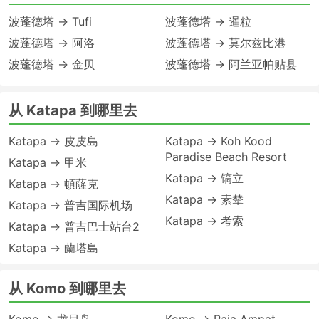
波蓬德塔 → Tufi
波蓬德塔 → 暹粒
波蓬德塔 → 阿洛
波蓬德塔 → 莫尔兹比港
波蓬德塔 → 金贝
波蓬德塔 → 阿兰亚帕贴县
从 Katapa 到哪里去
Katapa → 皮皮島
Katapa → Koh Kood
Paradise Beach Resort
Katapa → 甲米
Katapa → 镐立
Katapa → 頓薩克
Katapa → 素辇
Katapa → 普吉国际机场
Katapa → 考索
Katapa → 普吉巴士站台2
Katapa → 蘭塔島
从 Komo 到哪里去