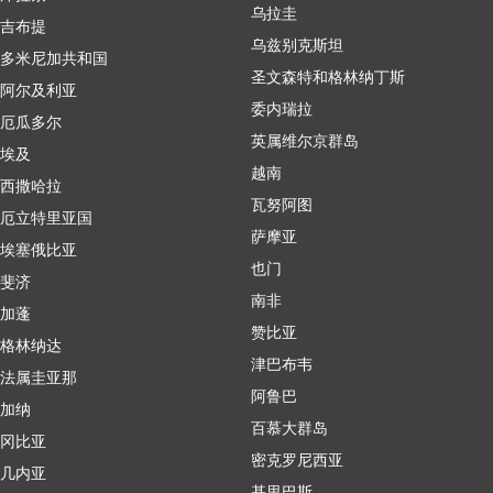
乌拉圭
吉布提
乌兹别克斯坦
多米尼加共和国
圣文森特和格林纳丁斯
阿尔及利亚
委内瑞拉
厄瓜多尔
英属维尔京群岛
埃及
越南
西撒哈拉
瓦努阿图
厄立特里亚国
萨摩亚
埃塞俄比亚
也门
斐济
南非
加蓬
赞比亚
格林纳达
津巴布韦
法属圭亚那
阿鲁巴
加纳
百慕大群岛
冈比亚
密克罗尼西亚
几内亚
基里巴斯