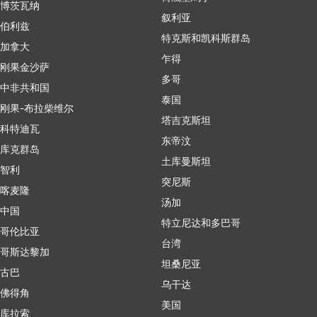
博茨瓦纳
叙利亚
伯利兹
特克斯和凯科斯群岛
加拿大
乍得
刚果金沙萨
多哥
中非共和国
泰国
刚果-布拉柴维尔
塔吉克斯坦
科特迪瓦
东帝汶
库克群岛
土库曼斯坦
智利
突尼斯
喀麦隆
汤加
中国
特立尼达和多巴哥
哥伦比亚
台湾
哥斯达黎加
坦桑尼亚
古巴
乌干达
佛得角
美国
库拉索