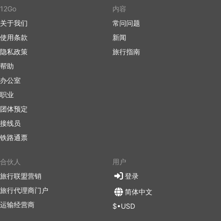
12Go
内容
关于我们
常问问题
使用条款
新闻
隐私政策
旅行指南
帮助
办公室
职业
团体预定
接线员
铁路通票
合伙人
用户
旅行联盟营销
登录
旅行代理商门户
简体中文
运输经营商
$•USD