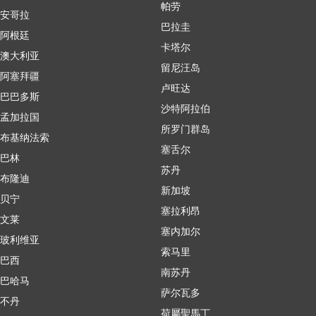
帕劳
安哥拉
巴拉圭
阿根廷
卡塔尔
澳大利亚
留尼汪岛
阿塞拜疆
卢旺达
巴巴多斯
沙特阿拉伯
孟加拉国
所罗门群岛
布基纳法索
塞舌尔
巴林
苏丹
布隆迪
新加坡
贝宁
塞拉利昂
文莱
塞内加尔
玻利维亚
索马里
巴西
南苏丹
巴哈马
萨尔瓦多
不丹
荷屬聖馬丁