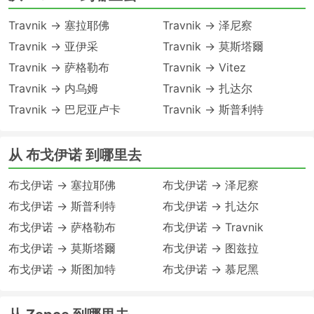
Travnik → 塞拉耶佛
Travnik → 泽尼察
Travnik → 亚伊采
Travnik → 莫斯塔爾
Travnik → 萨格勒布
Travnik → Vitez
Travnik → 内乌姆
Travnik → 扎达尔
Travnik → 巴尼亚卢卡
Travnik → 斯普利特
从 布戈伊诺 到哪里去
布戈伊诺 → 塞拉耶佛
布戈伊诺 → 泽尼察
布戈伊诺 → 斯普利特
布戈伊诺 → 扎达尔
布戈伊诺 → 萨格勒布
布戈伊诺 → Travnik
布戈伊诺 → 莫斯塔爾
布戈伊诺 → 图兹拉
布戈伊诺 → 斯图加特
布戈伊诺 → 慕尼黑