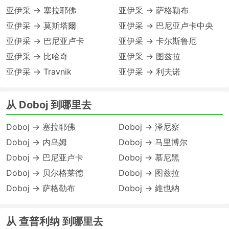
亚伊采 → 塞拉耶佛
亚伊采 → 萨格勒布
亚伊采 → 莫斯塔爾
亚伊采 → 巴尼亚卢卡中央
亚伊采 → 巴尼亚卢卡
亚伊采 → 卡尔斯鲁厄
亚伊采 → 比哈奇
亚伊采 → 图兹拉
亚伊采 → Travnik
亚伊采 → 利夫诺
从 Doboj 到哪里去
Doboj → 塞拉耶佛
Doboj → 泽尼察
Doboj → 内乌姆
Doboj → 马里博尔
Doboj → 巴尼亚卢卡
Doboj → 慕尼黑
Doboj → 贝尔格莱德
Doboj → 图兹拉
Doboj → 萨格勒布
Doboj → 維也納
从 查普利纳 到哪里去