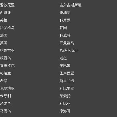
爱沙尼亚
吉尔吉斯斯坦
西班牙
柬埔寨
芬兰
科摩罗
法罗群岛
韩国
法国
科威特
英国
开曼群岛
格鲁吉亚
哈萨克斯坦
根西岛
老挝
直布罗陀
黎巴嫩
格陵兰
圣卢西亚
希腊
斯里兰卡
克罗地亚
利比里亚
匈牙利
莱索托
爱尔兰
利比亚
马恩岛
摩洛哥