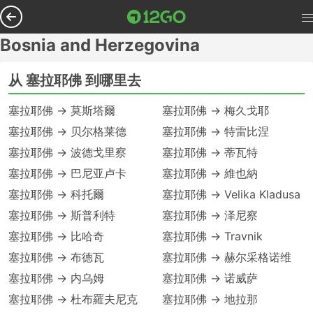
Bosnia and Herzegovina
从 塞拉耶佛 到哪里去
塞拉耶佛 → 莫斯塔爾
塞拉耶佛 → 梅久戈耶
塞拉耶佛 → 贝尔格莱德
塞拉耶佛 → 特雷比涅
塞拉耶佛 → 波德戈里察
塞拉耶佛 → 蒂瓦特
塞拉耶佛 → 巴尼亚卢卡
塞拉耶佛 → 維也納
塞拉耶佛 → 科托爾
塞拉耶佛 → Velika Kladusa
塞拉耶佛 → 斯普利特
塞拉耶佛 → 泽尼察
塞拉耶佛 → 比哈奇
塞拉耶佛 → Travnik
塞拉耶佛 → 布德瓦
塞拉耶佛 → 赫尔采格诺维
塞拉耶佛 → 内乌姆
塞拉耶佛 → 诺威萨
塞拉耶佛 → 杜布羅夫尼克
塞拉耶佛 → 地拉那