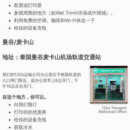
取票或打印票
参观周围的地方（如Wat Trimit寺庙或中国城）。
利用免费的空调、咖啡和Wi-Fi休息一下
给你的设备充电
曼谷/麦卡山
地址：泰国曼谷麦卡山机场轨道交通站
我们的12Go运输公司办公室位于铁路轨道的
入口闸门附近。该办公室早上8点开门，下
午16点左右关门。
在这个地方，你可以。
向我们预订
12Go Transport
打印你的优惠券
Makkasan Office
给你的设备充电
获取冷水