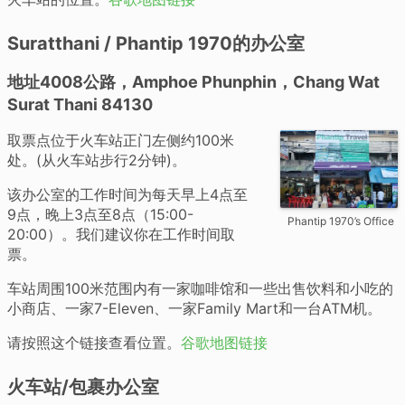
Suratthani / Phantip 1970的办公室
地址4008公路，Amphoe Phunphin，Chang Wat
Surat Thani 84130
取票点位于火车站正门左侧约100米
处。(从火车站步行2分钟)。
该办公室的工作时间为每天早上4点至
9点，晚上3点至8点（15:00-
Phantip 1970’s Office
20:00）。我们建议你在工作时间取
票。
车站周围100米范围内有一家咖啡馆和一些出售饮料和小吃的
小商店、一家7-Eleven、一家Family Mart和一台ATM机。
请按照这个链接查看位置。
谷歌地图链接
火车站/包裹办公室