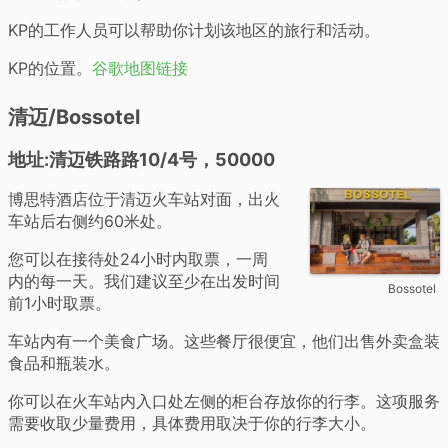
KP的工作人员可以帮助你计划该地区的旅行和活动。
KP的位置。
谷歌地图链接
清迈/Bossotel
地址:清迈铁路路10/4号，50000
博思特酒店位于清迈火车站对面，出火
车站后右侧约60米处。
您可以在接待处24小时内取票，一周
内的每一天。我们建议至少在出发时间
Bossotel
前1小时取票。
车站内有一个美食广场。这些餐厅很便宜，他们出售外卖盒装
食品和瓶装水。
你可以在火车站内入口处左侧的柜台存放你的行李。这项服务
需要收取少量费用，具体费用取决于你的行李大小。