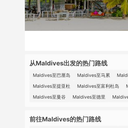
从Maldives出发的热门路线
Maldives至巴厘岛
Maldives至马累
Mal
Maldives至提亚杜
Maldives至富利杜岛
Maldives至曼谷
Maldives至德里
Maldi
前往Maldives的热门路线