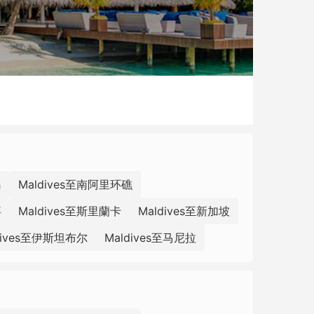
岛
Maldives至南阿里环礁
拜
Maldives至斯里蘭卡
Maldives至新加坡
dives至伊斯坦布尔
Maldives至马尼拉