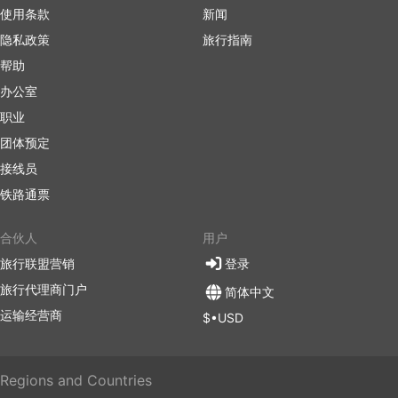
使用条款
新闻
隐私政策
旅行指南
帮助
办公室
职业
团体预定
接线员
铁路通票
合伙人
用户
旅行联盟营销
登录
旅行代理商门户
简体中文
运输经营商
$•USD
Regions and Countries