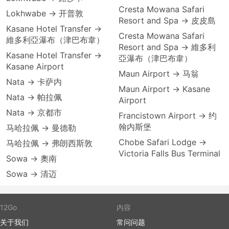
Cresta Mowana Safari
Lokhwabe → 开普敦
Resort and Spa → 皮皮島
Kasane Hotel Transfer →
Cresta Mowana Safari
維多利亞瀑布（津巴布韋）
Resort and Spa → 維多利
Kasane Hotel Transfer →
亞瀑布（津巴布韋）
Kasane Airport
Maun Airport → 马翁
Nata → 卡萨内
Maun Airport → Kasane
Nata → 帕拉佩
Airport
Nata → 京都市
Francistown Airport → 约
翰内斯堡
马哈拉佩 → 曼德勒
Chobe Safari Lodge →
马哈拉佩 → 弗朗西斯敦
Victoria Falls Bus Terminal
Sowa → 奧南
Sowa → 清迈
12Go
内容
关于我们
常问问题