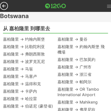
Botswana
从 嘉柏隆里 到哪里去
嘉柏隆里 → 约翰内斯堡
嘉柏隆里 → 曼谷
嘉柏隆里 → 比勒陀利亚
嘉柏隆里 → 約翰內斯堡 飛
機場
嘉柏隆里 → 弗朗西斯敦
嘉柏隆里 → 巴加莫約
嘉柏隆里 → 波罗克瓦尼
嘉柏隆里 → 广州市
嘉柏隆里 → 马翁
嘉柏隆里 → 浙江省
嘉柏隆里 → 马塞卢
嘉柏隆里 → 帕阿尔
嘉柏隆里 → 温得和克
嘉柏隆里 → OR Tambo
嘉柏隆里 → 卡萨内
International Airport
嘉柏隆里 → 哈拉雷
嘉柏隆里 → Mahikeng
嘉柏隆里 → 伯诺尼 (豪登省)
嘉柏隆里 → 弗里尼欣