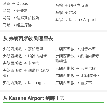
马翁 → Cubao
马翁 → 约翰内斯堡
马翁 → 开普敦
马翁 → 杭济
马翁 → 达累斯萨拉姆
马翁 → Kasane Airport
马翁 → 维兰库洛
从 弗朗西斯敦 到哪里去
弗朗西斯敦 → 嘉柏隆里
弗朗西斯敦 → 斯普林斯
弗朗西斯敦 → 约翰内斯堡
弗朗西斯敦 → 約翰內斯堡
飛機場
弗朗西斯敦 → 卡萨内
弗朗西斯敦 → 弗里尼欣
弗朗西斯敦 → 伯诺尼 (豪登
省)
弗朗西斯敦 → 比勒陀利亚
弗朗西斯敦 → Kazungula
弗朗西斯敦 → 塞罗韦
从 Kasane Airport 到哪里去