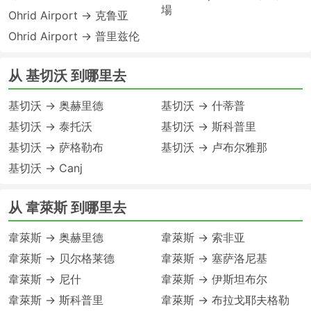
場
Ohrid Airport → 克鲁亚
Ohrid Airport → 普里兹伦
从 基切沃 到哪里去
基切沃 → 奥赫里德
基切沃 → 什蒂普
基切沃 → 泰托沃
基切沃 → 斯科普里
基切沃 → 萨格勒布
基切沃 → 卢布尔雅那
基切沃 → Canj
从 韋萊斯 到哪里去
韋萊斯 → 奥赫里德
韋萊斯 → 索非亚
韋萊斯 → 贝尔格莱德
韋萊斯 → 塞萨洛尼基
韋萊斯 → 尼什
韋萊斯 → 伊斯坦布尔
韋萊斯 → 斯科普里
韋萊斯 → 布拉戈耶夫格勒