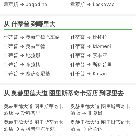
韋萊斯 → Jagodina
韋萊斯 → Leskovac
从 什蒂普 到哪里去
什蒂普 → 奥赫里德汽车站
什蒂普 → 比托拉
什蒂普 → 奥赫里德
什蒂普 → Idomeni
什蒂普 → 地拉那
什蒂普 → 索非亚
什蒂普 → 布拉格
什蒂普 → 斯科普里
什蒂普 → 塞萨洛尼基
什蒂普 → Kocani
从 奥赫里德大道 图里斯蒂奇卡酒店 到哪里去
奥赫里德大道 图里斯蒂奇卡
奥赫里德大道 图里斯蒂奇卡
酒店 → 斯科普里
酒店 → 非夏爾
奥赫里德大道 图里斯蒂奇卡
奥赫里德大道 图里斯蒂奇卡
酒店 → 斯科普里汽车站
酒店 → 萨兰达