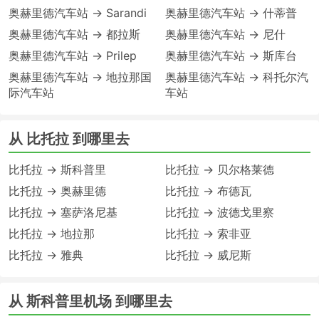
奥赫里德汽车站 → Sarandi
奥赫里德汽车站 → 什蒂普
奥赫里德汽车站 → 都拉斯
奥赫里德汽车站 → 尼什
奥赫里德汽车站 → Prilep
奥赫里德汽车站 → 斯库台
奥赫里德汽车站 → 地拉那国
奥赫里德汽车站 → 科托尔汽
际汽车站
车站
从 比托拉 到哪里去
比托拉 → 斯科普里
比托拉 → 贝尔格莱德
比托拉 → 奥赫里德
比托拉 → 布德瓦
比托拉 → 塞萨洛尼基
比托拉 → 波德戈里察
比托拉 → 地拉那
比托拉 → 索非亚
比托拉 → 雅典
比托拉 → 威尼斯
从 斯科普里机场 到哪里去