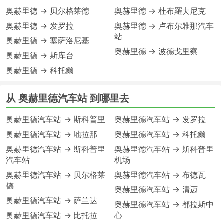
奥赫里德 → 贝尔格莱德
奥赫里德 → 杜布羅夫尼克
奥赫里德 → 发罗拉
奥赫里德 → 卢布尔雅那汽车
站
奥赫里德 → 塞萨洛尼基
奥赫里德 → 波德戈里察
奥赫里德 → 斯库台
奥赫里德 → 科托爾
从 奥赫里德汽车站 到哪里去
奥赫里德汽车站 → 斯科普里
奥赫里德汽车站 → 发罗拉
奥赫里德汽车站 → 地拉那
奥赫里德汽车站 → 科托爾
奥赫里德汽车站 → 斯科普里
奥赫里德汽车站 → 斯科普里
汽车站
机场
奥赫里德汽车站 → 贝尔格莱
奥赫里德汽车站 → 布德瓦
德
奥赫里德汽车站 → 清迈
奥赫里德汽车站 → 萨兰达
奥赫里德汽车站 → 都拉斯中
奥赫里德汽车站 → 比托拉
心