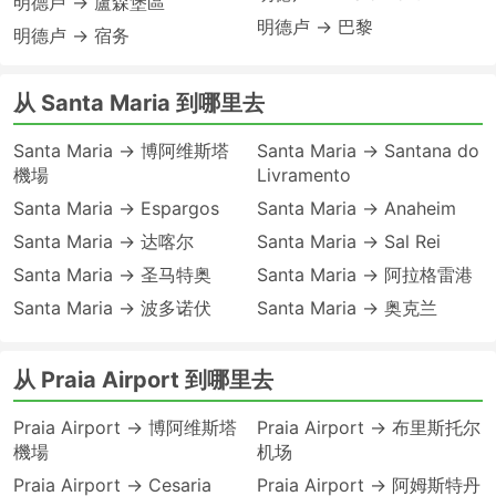
明德卢 → 盧森堡區
明德卢 → 巴黎
明德卢 → 宿务
从 Santa Maria 到哪里去
Santa Maria → 博阿维斯塔
Santa Maria → Santana do
機場
Livramento
Santa Maria → Espargos
Santa Maria → Anaheim
Santa Maria → 达喀尔
Santa Maria → Sal Rei
Santa Maria → 圣马特奥
Santa Maria → 阿拉格雷港
Santa Maria → 波多诺伏
Santa Maria → 奥克兰
从 Praia Airport 到哪里去
Praia Airport → 博阿维斯塔
Praia Airport → 布里斯托尔
機場
机场
Praia Airport → Cesaria
Praia Airport → 阿姆斯特丹