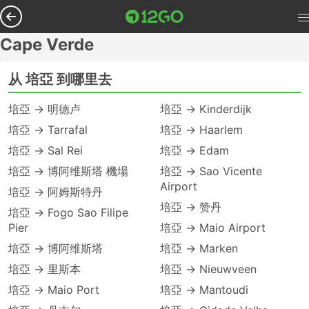
Cape Verde
从 培亞 到哪里去
培亞 → 明德卢
培亞 → Kinderdijk
培亞 → Tarrafal
培亞 → Haarlem
培亞 → Sal Rei
培亞 → Edam
培亞 → 博阿维斯塔 機場
培亞 → Sao Vicente
Airport
培亞 → 阿姆斯特丹
培亞 → 赞丹
培亞 → Fogo Sao Filipe
Pier
培亞 → Maio Airport
培亞 → 博阿维斯塔
培亞 → Marken
培亞 → 里斯本
培亞 → Nieuwveen
培亞 → Maio Port
培亞 → Mantoudi