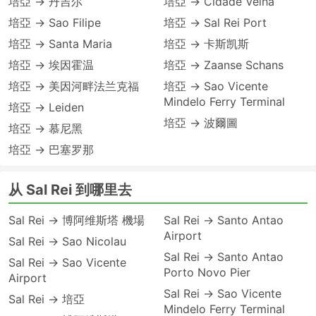
培亞 → 丹吉尔
培亞 → Cidade Velha
培亞 → Sao Filipe
培亞 → Sal Rei Port
培亞 → Santa Maria
培亞 → 卡斯凯斯
培亞 → 埃因霍温
培亞 → Zaanse Schans
培亞 → 美因河畔法兰克福
培亞 → Sao Vicente
Mindelo Ferry Terminal
培亞 → Leiden
培亞 → 波爾圖
培亞 → 慕尼黑
培亞 → 巴塞罗那
从 Sal Rei 到哪里去
Sal Rei → 博阿维斯塔 機場
Sal Rei → Santo Antao
Airport
Sal Rei → Sao Nicolau
Sal Rei → Santo Antao
Sal Rei → Sao Vicente
Porto Novo Pier
Airport
Sal Rei → Sao Vicente
Sal Rei → 培亞
Mindelo Ferry Terminal