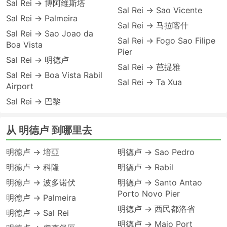
Sal Rei → 博阿维斯塔
Sal Rei → Sao Vicente
Sal Rei → Palmeira
Sal Rei → 马拉喀什
Sal Rei → Sao Joao da
Sal Rei → Fogo Sao Filipe
Boa Vista
Pier
Sal Rei → 明德卢
Sal Rei → 芭提雅
Sal Rei → Boa Vista Rabil
Sal Rei → Ta Xua
Airport
Sal Rei → 巴黎
从 明德卢 到哪里去
明德卢 → 培亞
明德卢 → Sao Pedro
明德卢 → 科隆
明德卢 → Rabil
明德卢 → 波多诺伏
明德卢 → Santo Antao
Porto Novo Pier
明德卢 → Palmeira
明德卢 → 西民都洛省
明德卢 → Sal Rei
明德卢 → Maio Port