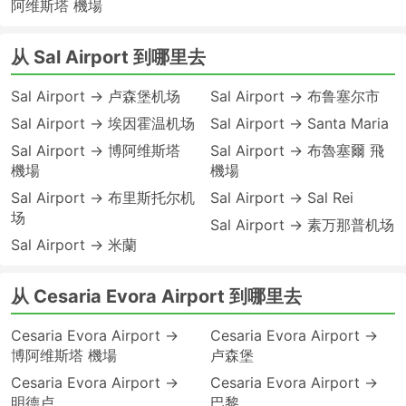
阿维斯塔 機場
从 Sal Airport 到哪里去
Sal Airport → 卢森堡机场
Sal Airport → 布鲁塞尔市
Sal Airport → 埃因霍温机场
Sal Airport → Santa Maria
Sal Airport → 博阿维斯塔
Sal Airport → 布魯塞爾 飛
機場
機場
Sal Airport → 布里斯托尔机
Sal Airport → Sal Rei
场
Sal Airport → 素万那普机场
Sal Airport → 米蘭
从 Cesaria Evora Airport 到哪里去
Cesaria Evora Airport →
Cesaria Evora Airport →
博阿维斯塔 機場
卢森堡
Cesaria Evora Airport →
Cesaria Evora Airport →
明德卢
巴黎