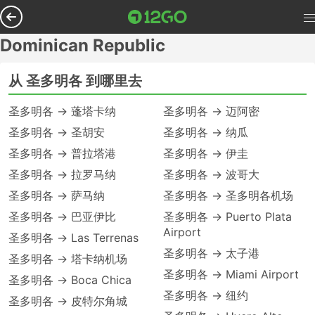
Dominican Republic
从 圣多明各 到哪里去
圣多明各 → 蓬塔卡纳
圣多明各 → 迈阿密
圣多明各 → 圣胡安
圣多明各 → 纳瓜
圣多明各 → 普拉塔港
圣多明各 → 伊圭
圣多明各 → 拉罗马纳
圣多明各 → 波哥大
圣多明各 → 萨马纳
圣多明各 → 圣多明各机场
圣多明各 → 巴亚伊比
圣多明各 → Puerto Plata
Airport
圣多明各 → Las Terrenas
圣多明各 → 太子港
圣多明各 → 塔卡纳机场
圣多明各 → Miami Airport
圣多明各 → Boca Chica
圣多明各 → 纽约
圣多明各 → 皮特尔角城