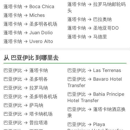
蓬塔卡纳 → 拉罗马纳邮轮码
蓬塔卡纳 → Boca Chica
头
蓬塔卡纳 → Miches
蓬塔卡纳 → 巴拉奥纳
蓬塔卡纳 → 圣多明各机场
蓬塔卡纳 → 圣地亚哥DO
蓬塔卡纳 → Juan Dolio
蓬塔卡纳 → 马德里
蓬塔卡纳 → Uvero Alto
从 巴亚伊比 到哪里去
巴亚伊比 → 蓬塔卡纳
巴亚伊比 → Las Terrenas
巴亚伊比 → 圣多明各
巴亚伊比 → Bavaro Hotel
Transfer
巴亚伊比 → 拉罗马纳
巴亚伊比 → Bahia Principe
巴亚伊比 → 圣多明各机场
Hotel Transfer
巴亚伊比 → 萨马纳
巴亚伊比 → 蓬塔卡纳酒店换
巴亚伊比 → 塔卡纳机场
乘
巴亚伊比 → 普拉塔港
巴亚伊比 → Playa