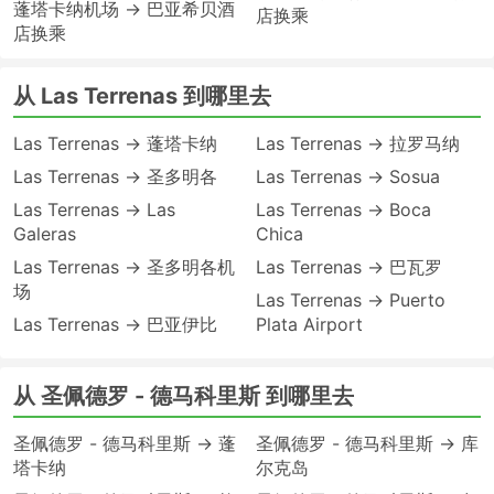
蓬塔卡纳机场 → 巴亚希贝酒
店换乘
店换乘
从 Las Terrenas 到哪里去
Las Terrenas → 蓬塔卡纳
Las Terrenas → 拉罗马纳
Las Terrenas → 圣多明各
Las Terrenas → Sosua
Las Terrenas → Las
Las Terrenas → Boca
Galeras
Chica
Las Terrenas → 圣多明各机
Las Terrenas → 巴瓦罗
场
Las Terrenas → Puerto
Las Terrenas → 巴亚伊比
Plata Airport
从 圣佩德罗 - 德马科里斯 到哪里去
圣佩德罗 - 德马科里斯 → 蓬
圣佩德罗 - 德马科里斯 → 库
塔卡纳
尔克岛