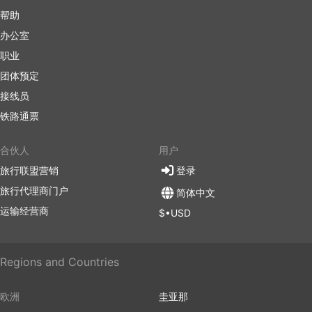
帮助
办公室
职业
团体预定
接线员
铁路通票
合伙人
用户
旅行联盟营销
登录
旅行代理商门户
简体中文
运输经营商
$•USD
Regions and Countries
欧洲
圭亚那