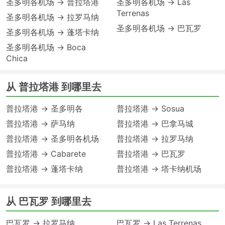
圣多明各机场 → 普拉塔港
圣多明各机场 → Las
Terrenas
圣多明各机场 → 拉罗马纳
圣多明各机场 → 巴瓦罗
圣多明各机场 → 蓬塔卡纳
圣多明各机场 → Boca
Chica
从 普拉塔港 到哪里去
普拉塔港 → 圣多明各
普拉塔港 → Sosua
普拉塔港 → 萨马纳
普拉塔港 → 巴拿马城
普拉塔港 → 圣多明各机场
普拉塔港 → 拉罗马纳
普拉塔港 → Cabarete
普拉塔港 → 巴瓦罗
普拉塔港 → 蓬塔卡纳
普拉塔港 → 塔卡纳机场
从 巴瓦罗 到哪里去
巴瓦罗 → 拉罗马纳
巴瓦罗 → Las Terrenas