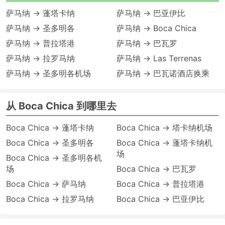
萨马纳 → 蓬塔卡纳
萨马纳 → 巴亚伊比
萨马纳 → 圣多明各
萨马纳 → Boca Chica
萨马纳 → 普拉塔港
萨马纳 → 巴瓦罗
萨马纳 → 拉罗马纳
萨马纳 → Las Terrenas
萨马纳 → 圣多明各机场
萨马纳 → 巴瓦诺酒店换乘
从 Boca Chica 到哪里去
Boca Chica → 蓬塔卡纳
Boca Chica → 塔卡纳机场
Boca Chica → 圣多明各
Boca Chica → 蓬塔卡纳机
场
Boca Chica → 圣多明各机
场
Boca Chica → 巴瓦罗
Boca Chica → 萨马纳
Boca Chica → 普拉塔港
Boca Chica → 拉罗马纳
Boca Chica → 巴亚伊比