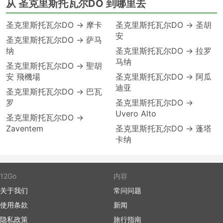
从 圣克里斯托瓦尔DO 到哪里去
圣克里斯托瓦尔DO → 摩卡
圣克里斯托瓦尔DO → 圣胡
安
圣克里斯托瓦尔DO → 萨马
纳
圣克里斯托瓦尔DO → 拉罗
马纳
圣克里斯托瓦尔DO → 聖胡
安 飛機場
圣克里斯托瓦尔DO → 阿瓜
迪亚
圣克里斯托瓦尔DO → 巴瓦
罗
圣克里斯托瓦尔DO →
Uvero Alto
圣克里斯托瓦尔DO →
Zaventem
圣克里斯托瓦尔DO → 蓬塔
卡纳
12Go
内容
关于我们
常问问题
使用条款
新闻
隐私政策
旅行指南