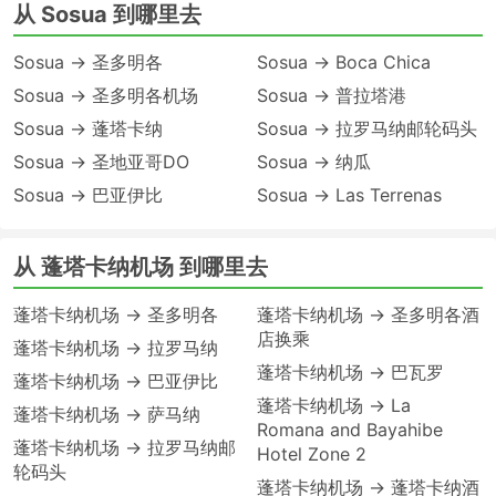
从 Sosua 到哪里去
Sosua → 圣多明各
Sosua → Boca Chica
Sosua → 圣多明各机场
Sosua → 普拉塔港
Sosua → 蓬塔卡纳
Sosua → 拉罗马纳邮轮码头
Sosua → 圣地亚哥DO
Sosua → 纳瓜
Sosua → 巴亚伊比
Sosua → Las Terrenas
从 蓬塔卡纳机场 到哪里去
蓬塔卡纳机场 → 圣多明各
蓬塔卡纳机场 → 圣多明各酒
店换乘
蓬塔卡纳机场 → 拉罗马纳
蓬塔卡纳机场 → 巴瓦罗
蓬塔卡纳机场 → 巴亚伊比
蓬塔卡纳机场 → La
蓬塔卡纳机场 → 萨马纳
Romana and Bayahibe
蓬塔卡纳机场 → 拉罗马纳邮
Hotel Zone 2
轮码头
蓬塔卡纳机场 → 蓬塔卡纳酒