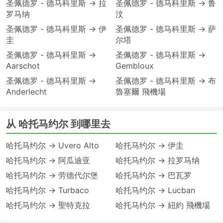
圣佩德罗 - 德马科里斯 → 拉
圣佩德罗 - 德马科里斯 → 鲁
罗马纳
汶
圣佩德罗 - 德马科里斯 → 伊
圣佩德罗 - 德马科里斯 → 萨
圭
尔塔
圣佩德罗 - 德马科里斯 →
圣佩德罗 - 德马科里斯 →
Aarschot
Gembloux
圣佩德罗 - 德马科里斯 →
圣佩德罗 - 德马科里斯 → 布
Anderlecht
魯塞爾 飛機場
从 哈托马约尔 到哪里去
哈托马约尔 → Uvero Alto
哈托马约尔 → 伊圭
哈托马约尔 → 阿瓜迪亚
哈托马约尔 → 拉罗马纳
哈托马约尔 → 劳德代尔堡
哈托马约尔 → 巴瓦罗
哈托马约尔 → Turbaco
哈托马约尔 → Lucban
哈托马约尔 → 聖特克拉
哈托马约尔 → 紐約 飛機場