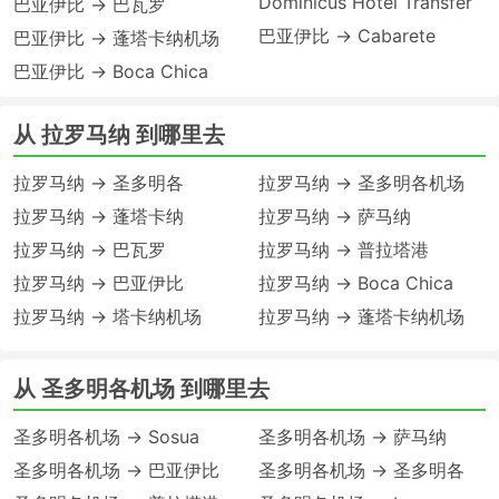
Dominicus Hotel Transfer
巴亚伊比 → 巴瓦罗
巴亚伊比 → Cabarete
巴亚伊比 → 蓬塔卡纳机场
巴亚伊比 → Boca Chica
从 拉罗马纳 到哪里去
拉罗马纳 → 圣多明各
拉罗马纳 → 圣多明各机场
拉罗马纳 → 蓬塔卡纳
拉罗马纳 → 萨马纳
拉罗马纳 → 巴瓦罗
拉罗马纳 → 普拉塔港
拉罗马纳 → 巴亚伊比
拉罗马纳 → Boca Chica
拉罗马纳 → 塔卡纳机场
拉罗马纳 → 蓬塔卡纳机场
从 圣多明各机场 到哪里去
圣多明各机场 → Sosua
圣多明各机场 → 萨马纳
圣多明各机场 → 巴亚伊比
圣多明各机场 → 圣多明各