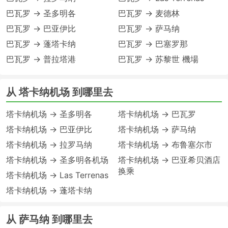
巴瓦罗 → 圣多明各
巴瓦罗 → 麦德林
巴瓦罗 → 巴亚伊比
巴瓦罗 → 萨马纳
巴瓦罗 → 蓬塔卡纳
巴瓦罗 → 巴塞罗那
巴瓦罗 → 普拉塔港
巴瓦罗 → 苏黎世 機場
从 塔卡纳机场 到哪里去
塔卡纳机场 → 圣多明各
塔卡纳机场 → 巴瓦罗
塔卡纳机场 → 巴亚伊比
塔卡纳机场 → 萨马纳
塔卡纳机场 → 拉罗马纳
塔卡纳机场 → 布鲁塞尔市
塔卡纳机场 → 圣多明各机场
塔卡纳机场 → 巴亚希贝酒店
换乘
塔卡纳机场 → Las Terrenas
塔卡纳机场 → 蓬塔卡纳
从 萨马纳 到哪里去