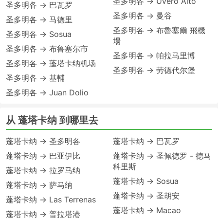
圣多明各 → Uvero Alto
圣多明各 → 巴瓦罗
圣多明各 → 曼谷
圣多明各 → 马德里
圣多明各 → 布魯塞爾 飛機
圣多明各 → Sosua
場
圣多明各 → 布鲁塞尔市
圣多明各 → 帕拉马里博
圣多明各 → 蓬塔卡纳机场
圣多明各 → 劳德代尔堡
圣多明各 → 基輔
圣多明各 → Juan Dolio
从 蓬塔卡纳 到哪里去
蓬塔卡纳 → 圣多明各
蓬塔卡纳 → 巴瓦罗
蓬塔卡纳 → 巴亚伊比
蓬塔卡纳 → 圣佩德罗 - 德马
科里斯
蓬塔卡纳 → 拉罗马纳
蓬塔卡纳 → Sosua
蓬塔卡纳 → 萨马纳
蓬塔卡纳 → 圣胡安
蓬塔卡纳 → Las Terrenas
蓬塔卡纳 → Macao
蓬塔卡纳 → 普拉塔港