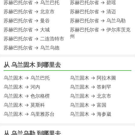
苏赫巴托尔省 → 乌兰巴托
苏赫巴托尔省 → 碧瑶
苏赫巴托尔省 → 北京市
苏赫巴托尔省 → 清迈
苏赫巴托尔省 → 曼谷
苏赫巴托尔省 → 乌兰乌勒
苏赫巴托尔省 → 大城
苏赫巴托尔省 → 伊尔库茨克
州
苏赫巴托尔省 → 二连浩特市
苏赫巴托尔省 → 乌兰乌德
从 乌兰固木 到哪里去
乌兰固木 → 乌兰巴托
乌兰固木 → 阿拉木圖
乌兰固木 → 河内
乌兰固木 → 答剌罕
乌兰固木 → 色尔格楞
乌兰固木 → 北京市
乌兰固木 → 莫斯科
乌兰固木 → 富国
乌兰固木 → 乌里雅苏台
乌兰固木 → 海参崴
从 乌兰乌勒 到哪里去