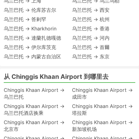
乌兰巴托 → 上海
乌兰巴托 → 乌兰乌勒
乌兰巴托 → 伦库苏古尔
乌兰巴托 → 西安
乌兰巴托 → 答剌罕
乌兰巴托 → 杭州
乌兰巴托 → Kharkhorin
乌兰巴托 → 香港
乌兰巴托 → 達蘭扎德嘎德
乌兰巴托 → 河内
乌兰巴托 → 伊尔库茨克
乌兰巴托 → 首爾
乌兰巴托 → 内蒙古自治区
乌兰巴托 → 东京
从 Chinggis Khaan Airport 到哪里去
Chinggis Khaan Airport →
Chinggis Khaan Airport →
乌兰巴托
成田市
Chinggis Khaan Airport →
Chinggis Khaan Airport →
乌兰巴托酒店换乘
塔拉斯
Chinggis Khaan Airport →
Chinggis Khaan Airport →
北京市
新加坡机场
Chinggis Khaan Airport →
Chinggis Khaan Airport →