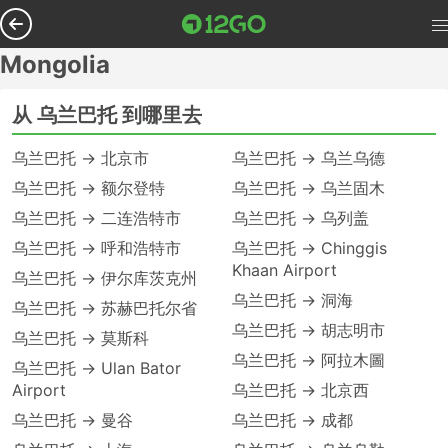
Mongolia
从 乌兰巴托 到哪里去
乌兰巴托 → 北京市
乌兰巴托 → 乌兰乌德
乌兰巴托 → 额尔登特
乌兰巴托 → 乌兰固木
乌兰巴托 → 二连浩特市
乌兰巴托 → 乌列盖
乌兰巴托 → 呼和浩特市
乌兰巴托 → Chinggis
Khaan Airport
乌兰巴托 → 伊尔库茨克州
乌兰巴托 → 洞海
乌兰巴托 → 苏赫巴托尔省
乌兰巴托 → 胡志明市
乌兰巴托 → 莫斯科
乌兰巴托 → 阿拉木圖
乌兰巴托 → Ulan Bator
Airport
乌兰巴托 → 北京西
乌兰巴托 → 曼谷
乌兰巴托 → 成都