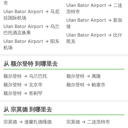
市
Ulan Bator Airport → 二连
Ulan Bator Airport → 马尼
浩特市
拉国际机场
Ulan Bator Airport → 新加
Ulan Bator Airport → 乌兰
坡
巴托酒店换乘
Ulan Bator Airport → 比什
Ulan Bator Airport → 阳东
凯克
机场
从 额尔登特 到哪里去
额尔登特 → 乌兰巴托
额尔登特 → 萬隆
额尔登特 → 北京市
额尔登特 → 帕塞市
额尔登特 → 答剌罕
从 宗莫德 到哪里去
宗莫德 → 達蘭扎德嘎德
宗莫德 → 二连浩特市