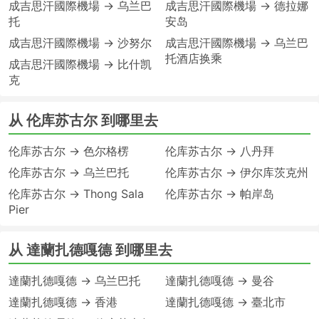
成吉思汗國際機場 → 乌兰巴
成吉思汗國際機場 → 德拉娜
托
安岛
成吉思汗國際機場 → 沙努尔
成吉思汗國際機場 → 乌兰巴
托酒店换乘
成吉思汗國際機場 → 比什凯
克
从 伦库苏古尔 到哪里去
伦库苏古尔 → 色尔格楞
伦库苏古尔 → 八丹拜
伦库苏古尔 → 乌兰巴托
伦库苏古尔 → 伊尔库茨克州
伦库苏古尔 → Thong Sala
伦库苏古尔 → 帕岸岛
Pier
从 達蘭扎德嘎德 到哪里去
達蘭扎德嘎德 → 乌兰巴托
達蘭扎德嘎德 → 曼谷
達蘭扎德嘎德 → 香港
達蘭扎德嘎德 → 臺北市