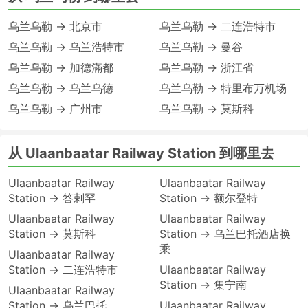
乌兰乌勒 → 北京市
乌兰乌勒 → 二连浩特市
乌兰乌勒 → 乌兰浩特市
乌兰乌勒 → 曼谷
乌兰乌勒 → 加德滿都
乌兰乌勒 → 浙江省
乌兰乌勒 → 乌兰乌德
乌兰乌勒 → 特里布万机场
乌兰乌勒 → 广州市
乌兰乌勒 → 莫斯科
从 Ulaanbaatar Railway Station 到哪里去
Ulaanbaatar Railway
Ulaanbaatar Railway
Station → 答剌罕
Station → 额尔登特
Ulaanbaatar Railway
Ulaanbaatar Railway
Station → 莫斯科
Station → 乌兰巴托酒店换
乘
Ulaanbaatar Railway
Station → 二连浩特市
Ulaanbaatar Railway
Station → 集宁南
Ulaanbaatar Railway
Station → 乌兰巴托
Ulaanbaatar Railway