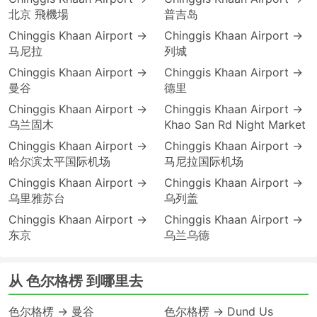
北京 飛機場
普吉岛
Chinggis Khaan Airport →
Chinggis Khaan Airport →
马尼拉
列城
Chinggis Khaan Airport →
Chinggis Khaan Airport →
曼谷
德里
Chinggis Khaan Airport →
Chinggis Khaan Airport →
乌兰固木
Khao San Rd Night Market
Chinggis Khaan Airport →
Chinggis Khaan Airport →
哈尔滨太平国际机场
马尼拉国际机场
Chinggis Khaan Airport →
Chinggis Khaan Airport →
乌里雅苏台
乌列盖
Chinggis Khaan Airport →
Chinggis Khaan Airport →
东京
乌兰乌德
从 色尔格楞 到哪里去
色尔格楞 → 曼谷
色尔格楞 → Dund Us