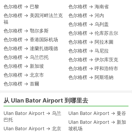
色尔格楞 → 巴黎
色尔格楞 → 海南省
色尔格楞 → 美因河畔法兰克
色尔格楞 → 河内
福
色尔格楞 → 乌列盖
色尔格楞 → 鄂尔多斯
色尔格楞 → 伦库苏古尔
色尔格楞 → 香港国际机场
色尔格楞 → 阿拉木圖
色尔格楞 → 達蘭扎德嘎德
色尔格楞 → 马尼拉
色尔格楞 → 乌兰巴托
色尔格楞 → 伊尔库茨克
色尔格楞 → 新加坡
色尔格楞 → 呼和浩特市
色尔格楞 → 北京市
色尔格楞 → 阿斯塔納
色尔格楞 → 首爾
从 Ulan Bator Airport 到哪里去
Ulan Bator Airport → 乌兰
Ulan Bator Airport → 曼谷
巴托
Ulan Bator Airport → 新加
Ulan Bator Airport → 北京
坡机场