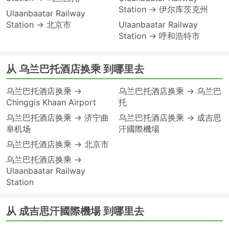
Station → 伊尔库茨克州
Ulaanbaatar Railway
Station → 北京市
Ulaanbaatar Railway
Station → 呼和浩特市
从 乌兰巴托酒店换乘 到哪里去
乌兰巴托酒店换乘 →
乌兰巴托酒店换乘 → 乌兰巴
Chinggis Khaan Airport
托
乌兰巴托酒店换乘 → 济宁曲
乌兰巴托酒店换乘 → 成吉思
阜机场
汗國際機場
乌兰巴托酒店换乘 → 北京市
乌兰巴托酒店换乘 →
Ulaanbaatar Railway
Station
从 成吉思汗國際機場 到哪里去