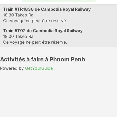
Train
#TR1830
de Cambodia Royal Railway
18:30
Takeo Ra
Ce voyage ne peut être réservé.
Train
#T02
de Cambodia Royal Railway
18:00
Takeo Ra
Ce voyage ne peut être réservé.
Activités à faire à Phnom Penh
Powered by
GetYourGuide