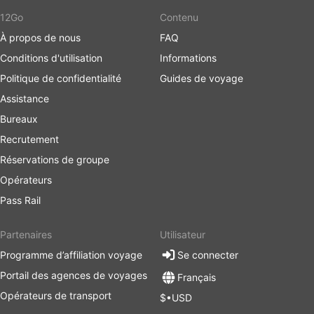
12Go
Contenu
À propos de nous
FAQ
Conditions d'utilisation
Informations
Politique de confidentialité
Guides de voyage
Assistance
Bureaux
Recrutement
Réservations de groupe
Opérateurs
Pass Rail
Partenaires
Utilisateur
Programme d’affiliation voyage
Se connecter
Portail des agences de voyages
Français
Opérateurs de transport
$•USD