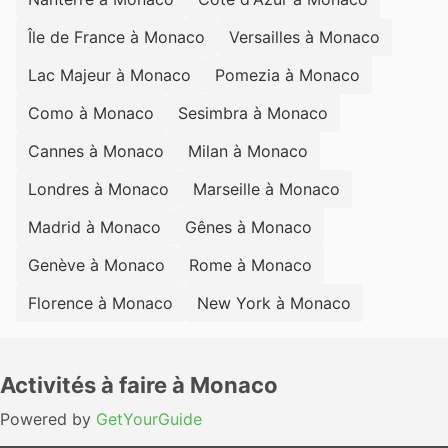
Île de France à Monaco
Versailles à Monaco
Lac Majeur à Monaco
Pomezia à Monaco
Como à Monaco
Sesimbra à Monaco
Cannes à Monaco
Milan à Monaco
Londres à Monaco
Marseille à Monaco
Madrid à Monaco
Gênes à Monaco
Genève à Monaco
Rome à Monaco
Florence à Monaco
New York à Monaco
Activités à faire à Monaco
Powered by
GetYourGuide