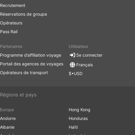
Recrutement
Réservations de groupe
Opérateurs
Pass Rail
Partenaires
Utilisateur
Programme d’affiliation voyage
Se connecter
Portail des agences de voyages
Français
Opérateurs de transport
$•USD
Régions et pays
Europe
Hong Kong
Andorre
Honduras
Albanie
Haïti