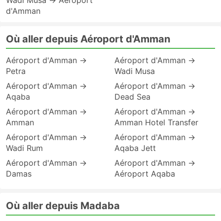
Wadi Musa → Aéroport
d'Amman
Où aller depuis Aéroport d'Amman
Aéroport d'Amman →
Aéroport d'Amman →
Petra
Wadi Musa
Aéroport d'Amman →
Aéroport d'Amman →
Aqaba
Dead Sea
Aéroport d'Amman →
Aéroport d'Amman →
Amman
Amman Hotel Transfer
Aéroport d'Amman →
Aéroport d'Amman →
Wadi Rum
Aqaba Jett
Aéroport d'Amman →
Aéroport d'Amman →
Damas
Aéroport Aqaba
Où aller depuis Madaba